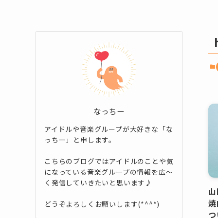
なっちー
アイドルや音楽グループが大好きな「な
っちー」と申します。
こちらのブログではアイドルのことや気
になっている音楽グループの情報を広～
く発信していきたいと思います♪
山
焼
どうぞよろしくお願いします(*^^*)
つ