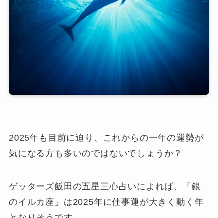
2025年も目前に迫り、これからの一年の運勢が
気になる方も多いのではないでしょうか？
ゲッターズ飯田の五星三心占いによれば、「銀
のイルカ座」は2025年に仕事運が大きく動く年
となりそうです。