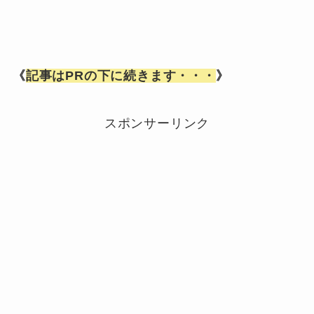
《
記事はPRの下に続きます・・・
》
スポンサーリンク