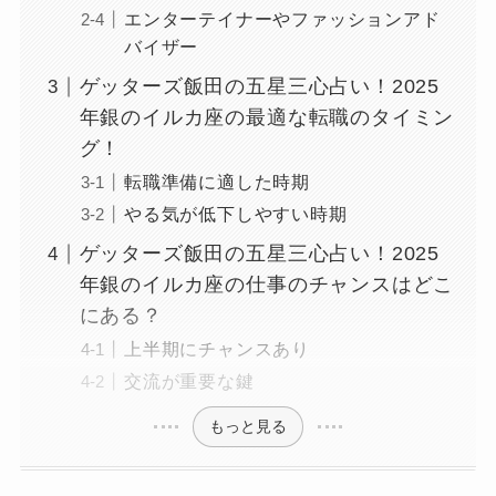
エンターテイナーやファッションアド
バイザー
ゲッターズ飯田の五星三心占い！2025
年銀のイルカ座の最適な転職のタイミン
グ！
転職準備に適した時期
やる気が低下しやすい時期
ゲッターズ飯田の五星三心占い！2025
年銀のイルカ座の仕事のチャンスはどこ
にある？
上半期にチャンスあり
交流が重要な鍵
もっと見る