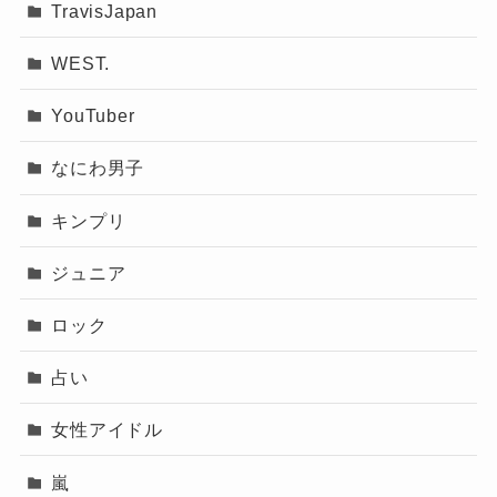
TravisJapan
WEST.
YouTuber
なにわ男子
キンプリ
ジュニア
ロック
占い
女性アイドル
嵐