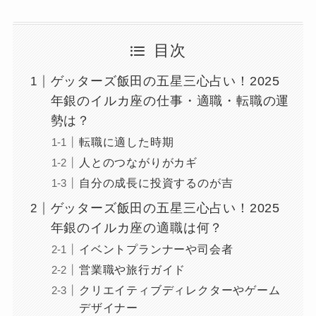
目次
ゲッターズ飯田の五星三心占い！2025
年銀のイルカ座の仕事・適職・転職の運
勢は？
転職に適した時期
人とのつながりがカギ
自分の成長に投資するのが吉
ゲッターズ飯田の五星三心占い！2025
年銀のイルカ座の適職は何？
イベントプランナーや司会者
営業職や旅行ガイド
クリエイティブディレクターやゲーム
デザイナー