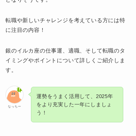
転職や新しいチャレンジを考えている方には特
に注目の内容！
銀のイルカ座の仕事運、適職、そして転職のタ
イミングやポイントについて詳しくご紹介しま
す。
運勢をうまく活用して、2025年
をより充実した一年にしましょ
なっちー
う！