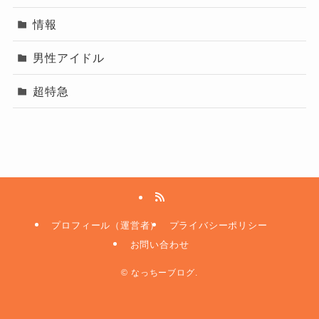
情報
男性アイドル
超特急
プロフィール（運営者）
プライバシーポリシー
お問い合わせ
©
なっちーブログ.