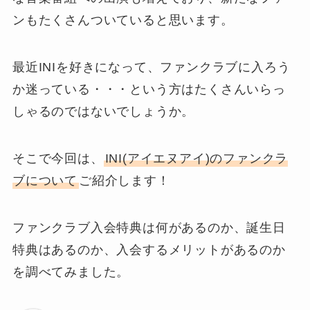
ンもたくさんついていると思います。
最近INIを好きになって、ファンクラブに入ろう
か迷っている・・・という方はたくさんいらっ
しゃるのではないでしょうか。
そこで今回は、
INI(アイエヌアイ)のファンクラ
ブについて
ご紹介します！
ファンクラブ入会特典は何があるのか、誕生日
特典はあるのか、入会するメリットがあるのか
を調べてみました。