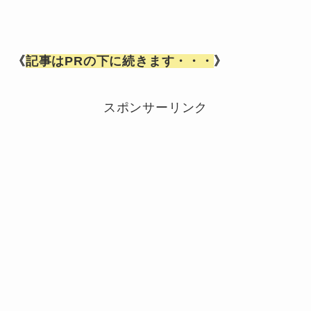
《
記事はPRの下に続きます・・・
》
スポンサーリンク