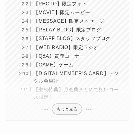
【PHOTO】限定フォト
【MOVIE】限定ムービー
【MESSAGE】限定メッセージ
【RELAY BLOG】限定ブログ
【STAFF BLOG】スタッフブログ
【WEB RADIO】限定ラジオ
【Q&A】質問コーナー
【GAME】ゲーム
【DIGITAL MEMBER’S CARD】デジ
タル会員証
【継続特典】月会費まとめて払いコー
ス限定！
もっと見る