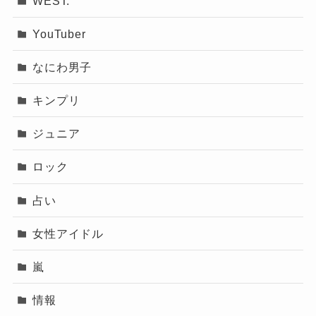
WEST.
記事の続きを読む
YouTuber
なにわ男子
キンプリ
ジュニア
ロック
占い
女性アイドル
嵐
情報