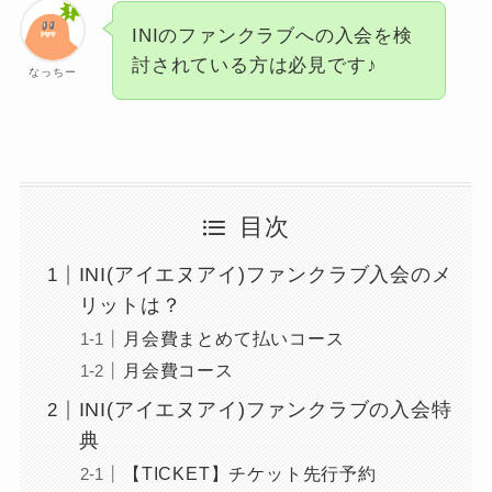
INIのファンクラブへの入会を検
討されている方は必見です♪
なっちー
目次
INI(アイエヌアイ)ファンクラブ入会のメ
リットは？
月会費まとめて払いコース
月会費コース
INI(アイエヌアイ)ファンクラブの入会特
典
【TICKET】チケット先行予約