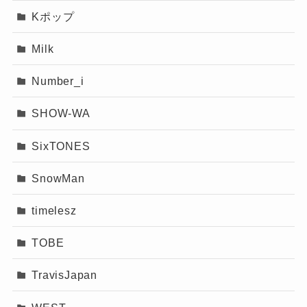
特典は毎年違うそうなのでお楽しみです！
Kポップ
Milk
Number_i
SHOW-WA
SixTONES
SnowMan
timelesz
TOBE
TravisJapan