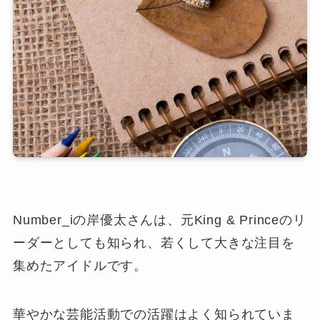
Number_iの岸優太さんは、元King & Princeのリ
ーダーとしても知られ、若くして大きな注目を
集めたアイドルです。
華やかな芸能活動での活躍はよく知られていま