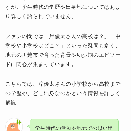
すが、学生時代の学歴や出身地についてはあま
り詳しく語られていません。
ファンの間では「岸優太さんの高校は？」「中
学校や小学校はどこ？」といった疑問も多く、
地元の川越市で育った背景や幼少期のエピソー
ドに関心が集まっています。
こちらでは、岸優太さんの小学校から高校まで
の学歴や、どこ出身なのかという情報を詳しく
解説。
学生時代の活動や地元での思い出