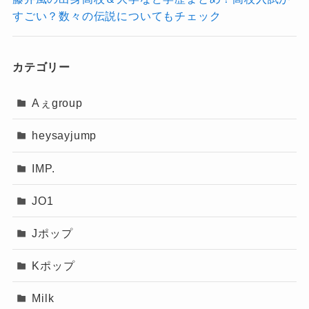
すごい？数々の伝説についてもチェック
カテゴリー
Aぇgroup
heysayjump
IMP.
JO1
Jポップ
Kポップ
Milk