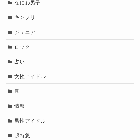
なにわ男子
キンプリ
ジュニア
ロック
占い
女性アイドル
嵐
情報
男性アイドル
超特急