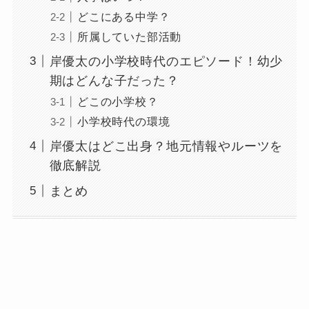
どこにある中学？
所属していた部活動
岸優太の小学校時代のエピソード！幼少
期はどんな子だった？
どこの小学校？
小学校時代の環境
岸優太はどこ出身？地元情報やルーツを
徹底解説
まとめ