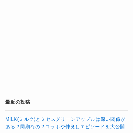
最近の投稿
M!LK(ミルク)とミセスグリーンアップルは深い関係が
ある？同期なの？コラボや仲良しエピソードを大公開