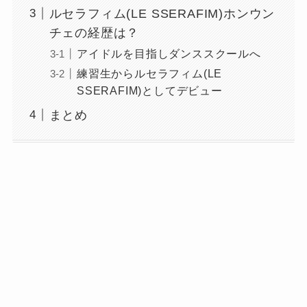
ルセラフィム(LE SSERAFIM)ホンウン
チェの経歴は？
アイドルを目指しダンススクールへ
練習生からルセラフィム(LE
SSERAFIM)としてデビュー
まとめ