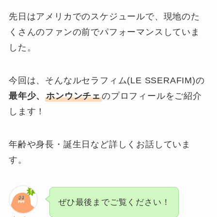
先日はアメリカでのスケジュールで、現地のた
くさんのファンの前でパフォーマンスしていま
した。
今回は、そんなルセラフィム(LE SSERAFIM)の
最年少、
ホンウンチェ
のプロフィールをご紹介
します！
年齢や身長・誕生日など詳しくお話していま
す。
ぜひ最後までご覧ください！