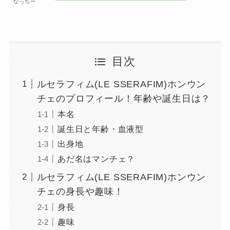
なっちー
目次
ルセラフィム(LE SSERAFIM)ホンウン
チェのプロフィール！年齢や誕生日は？
本名
誕生日と年齢・血液型
出身地
あだ名はマンチェ？
ルセラフィム(LE SSERAFIM)ホンウン
チェの身長や趣味！
身長
趣味