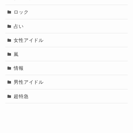
ロック
占い
女性アイドル
嵐
情報
男性アイドル
超特急
プロフィール（運営
メニュー
プライバシーポリシー
お問い合わせ
者）