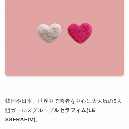
韓国や日本、世界中で若者を中心に大人気の5人
組ガールズグループ
ルセラフィム(LE
SSERAFIM)
。