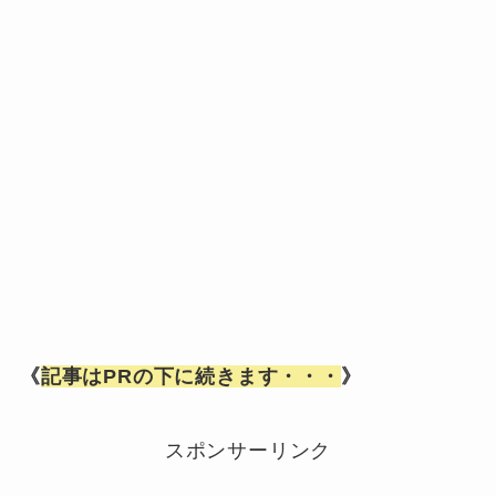
《
記事はPRの下に続きます・・・
》
スポンサーリンク