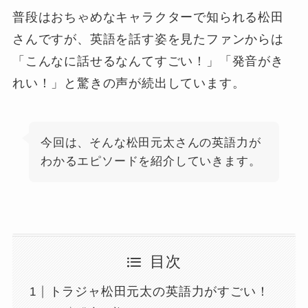
普段はおちゃめなキャラクターで知られる松田
さんですが、英語を話す姿を見たファンからは
「こんなに話せるなんてすごい！」「発音がき
れい！」と驚きの声が続出しています。
今回は、そんな松田元太さんの英語力が
わかるエピソードを紹介していきます。
目次
トラジャ松田元太の英語力がすごい！