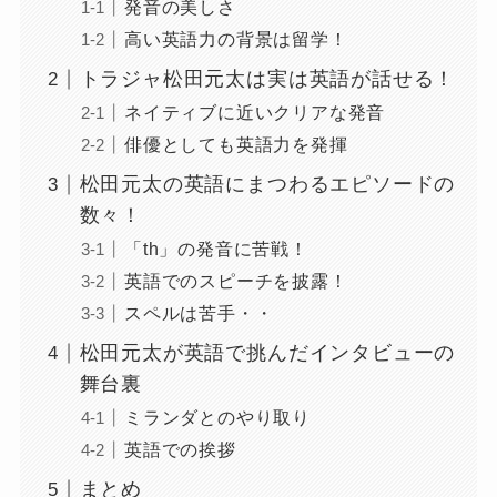
発音の美しさ
高い英語力の背景は留学！
トラジャ松田元太は実は英語が話せる！
ネイティブに近いクリアな発音
俳優としても英語力を発揮
松田元太の英語にまつわるエピソードの
数々！
「th」の発音に苦戦！
英語でのスピーチを披露！
スペルは苦手・・
松田元太が英語で挑んだインタビューの
舞台裏
ミランダとのやり取り
英語での挨拶
まとめ