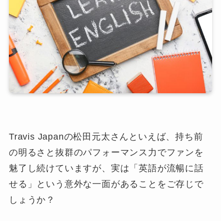
Travis Japanの松田元太さんといえば、持ち前
の明るさと抜群のパフォーマンス力でファンを
魅了し続けていますが、実は「英語が流暢に話
せる」という意外な一面があることをご存じで
しょうか？