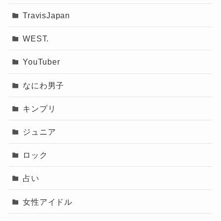
TravisJapan
WEST.
YouTuber
なにわ男子
キンプリ
ジュニア
ロック
占い
女性アイドル