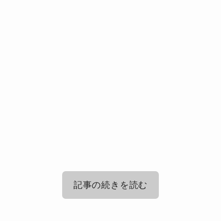
記事の続きを読む