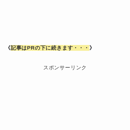
《
記事はPRの下に続きます・・・
》
スポンサーリンク