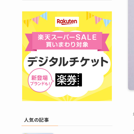
人気の記事