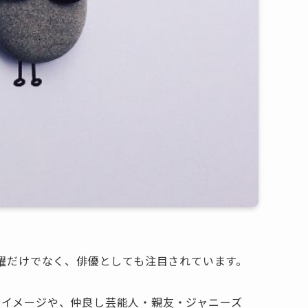
ての活躍だけでなく、俳優としても注目されています。
うイメージや、仲良し芸能人・親友・ジャニーズ