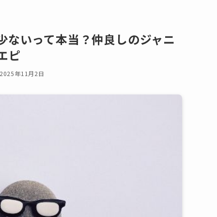
少ないって本当？仲良しのジャニ
エピ
2025年11月2日