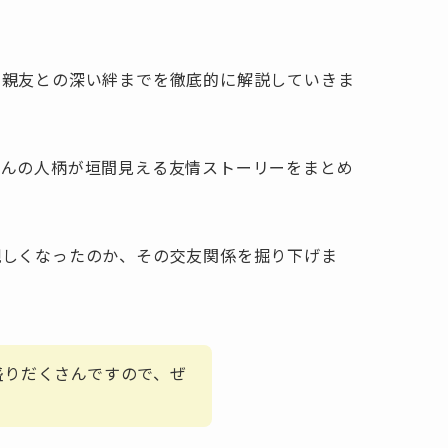
て親友との深い絆までを徹底的に解説していきま
さんの人柄が垣間見える友情ストーリーをまとめ
親しくなったのか、その交友関係を掘り下げま
盛りだくさんですので、ぜ