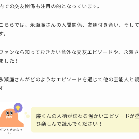
内での交友関係も注目の的となっています。
こちらでは、永瀬廉さんの人間関係、友達付き合い、そし
す。
ファンなら知っておきたい意外な交友エピソードや、永瀬
ました！
永瀬廉さんがどのようなエピソードを通じて他の芸能人と
す。
廉くんの人柄が伝わる温かいエピソードが
ひ楽しんで読んでください！
ピンときたなっ
ちー