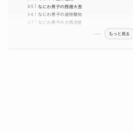
なにわ男子の西畑大吾
なにわ男子の道枝駿佑
なにわ男子の大西流星
もっと見る