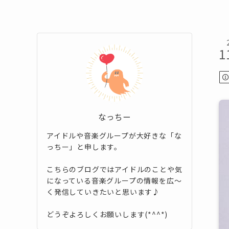
1
なっちー
アイドルや音楽グループが大好きな「な
っちー」と申します。
こちらのブログではアイドルのことや気
になっている音楽グループの情報を広～
く発信していきたいと思います♪
どうぞよろしくお願いします(*^^*)