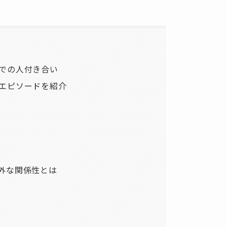
での人付き合い
エピソードを紹介
外な関係性とは