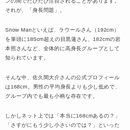
ンの間でたびたび注目されることがあります。
それが、「身長問題」。
Snow Manといえば、ラウールさん（192cm）
を筆頭に185cm超えの目黒蓮さん、182cmの岩
本照さんなど、全体的に高身長グループとして
知られています。
そんな中、佐久間大介さんの公式プロフィール
は168cm。男性の平均身長よりも少し低めで、
グループ内でも最も小柄な存在です。
しかしネット上では「本当に168cmあるの？」
「さすがにもう少し小さいのでは？」といった