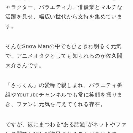
ャラクター、バラエティ力、俳優業とマルチな
活躍を見せ、幅広い世代から支持を集めていま
す。
そんなSnow Manの中でもひときわ明るく元気
で、アニメオタクとしても知られるのが佐久間
大介さんです。
「さっくん」の愛称で親しまれ、バラエティ番
組やYouTubeチャンネルでも常に笑顔を振りま
き、ファンに元気を与えてくれる存在。
ですが、彼にまつわる“ある話題”がネットやファ