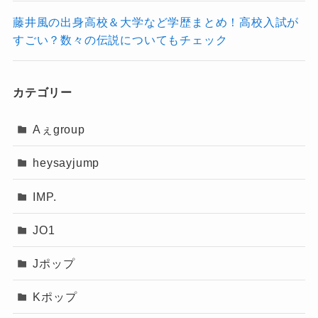
藤井風の出身高校＆大学など学歴まとめ！高校入試が
すごい？数々の伝説についてもチェック
カテゴリー
Aぇgroup
heysayjump
IMP.
JO1
Jポップ
Kポップ