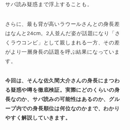
サバ読み疑惑まで浮上することも。
さらに、最も背が高いラウールさんとの身長差
はなんと24cm。2人並んだ姿が話題になり「さ
くラウコンビ」として親しまれる一方、その差
がより一層身長の話題を呼ぶ結果になっていま
す。
今回は、そんな佐久間大介さんの身長にまつわ
る疑惑や噂を徹底検証。実際にどのくらいの身
長なのか、サバ読みの可能性はあるのか、グル
ープ内での身長順位は何位なのかまで、わかり
やすく解説していきます。