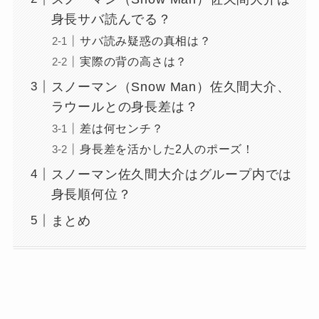
身長サバ読んでる？
サバ読み疑惑の真相は？
実際の背の高さは？
スノーマン（Snow Man）佐久間大介、
ラウールとの身長差は？
差は何センチ？
身長差を活かした2人のポーズ！
スノーマン佐久間大介はグループ内では
身長順何位？
まとめ