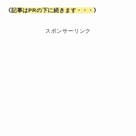
《
記事はPRの下に続きます・・・
》
スポンサーリンク