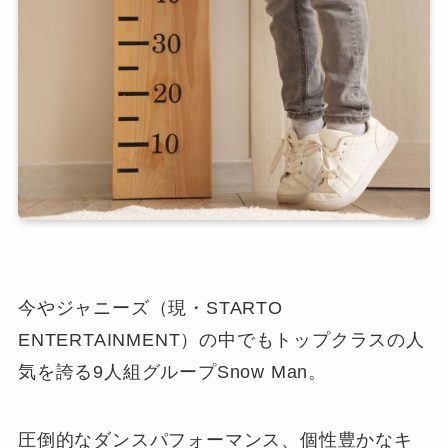
今やジャニーズ（現・STARTO
ENTERTAINMENT）の中でもトップクラスの人
気を誇る9人組グループSnow Man。
圧倒的なダンスパフォーマンス、個性豊かなキ