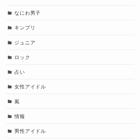
なにわ男子
キンプリ
ジュニア
ロック
占い
女性アイドル
嵐
情報
男性アイドル