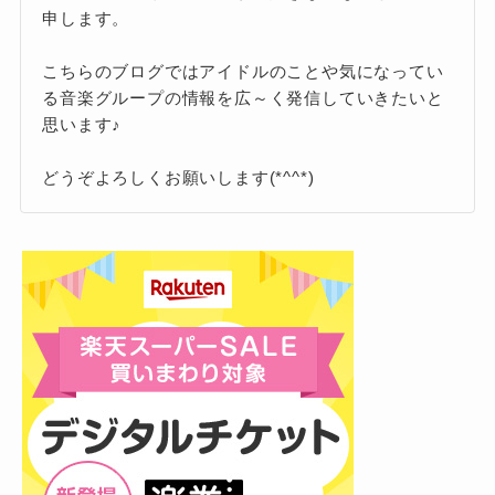
申します。
こちらのブログではアイドルのことや気になってい
る音楽グループの情報を広～く発信していきたいと
思います♪
どうぞよろしくお願いします(*^^*)