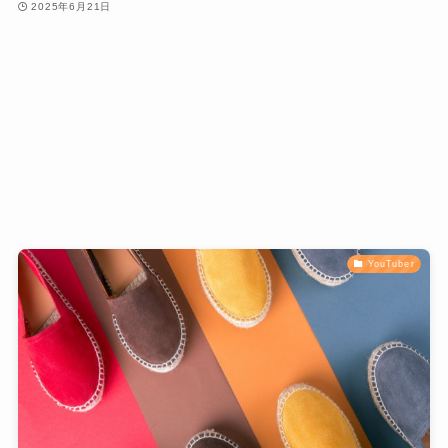
2025年6月21日
YouTuber