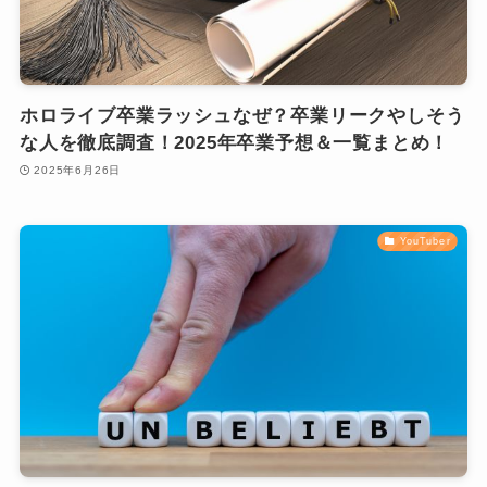
ホロライブ卒業ラッシュなぜ？卒業リークやしそう
な人を徹底調査！2025年卒業予想＆一覧まとめ！
2025年6月26日
YouTuber