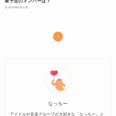
業予定のメンバーは？
2025年6月17日
1
なっちー
アイドルや音楽グループが大好きな「なっちー」と