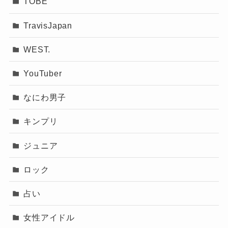
TOBE
TravisJapan
WEST.
YouTuber
なにわ男子
キンプリ
ジュニア
ロック
占い
女性アイドル