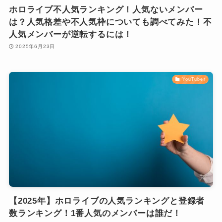
ホロライブ不人気ランキング！人気ないメンバー
は？人気格差や不人気枠についても調べてみた！不
人気メンバーが逆転するには！
2025年6月23日
YouTuber
【2025年】ホロライブの人気ランキングと登録者
数ランキング！1番人気のメンバーは誰だ！