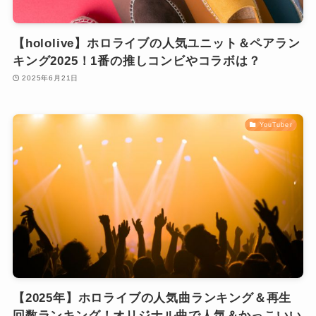
【hololive】ホロライブの人気ユニット＆ペアラン
キング2025！1番の推しコンビやコラボは？
2025年6月21日
YouTuber
【2025年】ホロライブの人気曲ランキング＆再生
回数ランキング！オリジナル曲で人気＆かっこいい