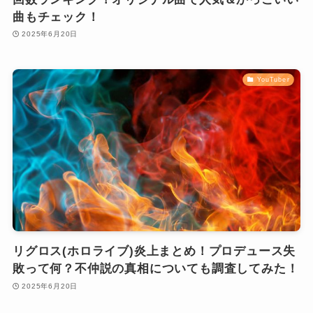
曲もチェック！
2025年6月20日
YouTuber
リグロス(ホロライブ)炎上まとめ！プロデュース失
敗って何？不仲説の真相についても調査してみた！
2025年6月20日