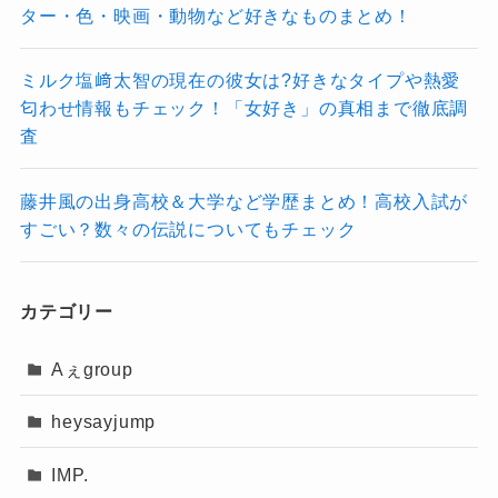
ター・色・映画・動物など好きなものまとめ！
ミルク塩﨑太智の現在の彼女は?好きなタイプや熱愛
匂わせ情報もチェック！「女好き」の真相まで徹底調
査
藤井風の出身高校＆大学など学歴まとめ！高校入試が
すごい？数々の伝説についてもチェック
カテゴリー
Aぇgroup
heysayjump
IMP.