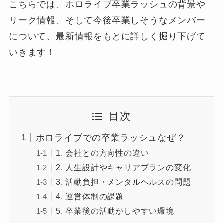
こちらでは、ホロライブ卒業ラッシュの背景や
リーク情報、そして今後卒業しそうなメンバー
について、最新情報をもとに詳しく掘り下げて
いきます！
目次
ホロライブでの卒業ラッシュなぜ？
1. 会社との方向性の違い
2. 人生設計やキャリアプランの変化
3. 活動負担・メンタルヘルスの問題
4. 運営体制の課題
5. 卒業後の活動がしやすい環境