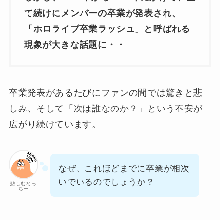
て続けにメンバーの卒業が発表され、
「ホロライブ卒業ラッシュ」と呼ばれる
現象が大きな話題に・・
卒業発表があるたびにファンの間では驚きと悲
しみ、そして「次は誰なのか？」という不安が
広がり続けています。
なぜ、これほどまでに卒業が相次
いでいるのでしょうか？
悲しむなっ
ちー