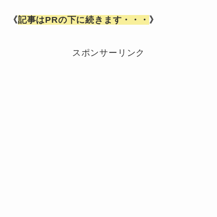
《
記事はPRの下に続きます・・・
》
スポンサーリンク