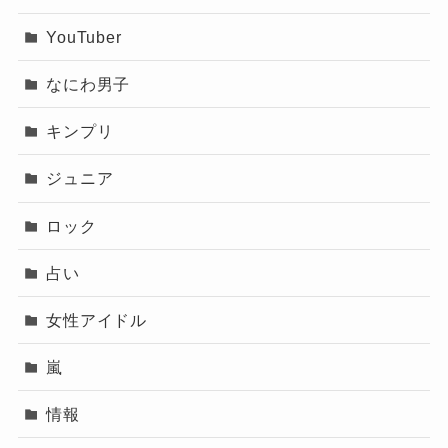
YouTuber
なにわ男子
キンプリ
ジュニア
ロック
占い
女性アイドル
嵐
情報