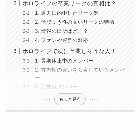
ホロライブの卒業リークの真相は？
1. 過去に的中したリーク例
2. 信ぴょう性の高いリークの特徴
3. 情報の出所はどこ？
4. ファンや運営の対応
ホロライブで次に卒業しそうな人！
1. 長期休止中のメンバー
2. 方向性の違いを公言しているメンバ
ー
3. 海外組メンバー
もっと見る