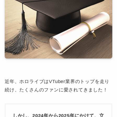
近年、ホロライブはVTuber業界のトップを走り
続け、たくさんのファンに愛されてきました！
しかし、2024年から2025年にかけて、立