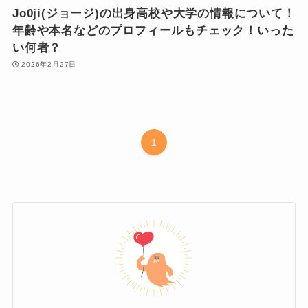
Jo0ji(ジョージ)の出身高校や大学の情報について！
年齢や本名などのプロフィールもチェック！いった
い何者？
2026年2月27日
1