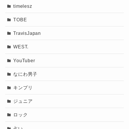
timelesz
TOBE
TravisJapan
WEST.
YouTuber
なにわ男子
キンプリ
ジュニア
ロック
占い