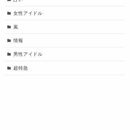
女性アイドル
嵐
情報
男性アイドル
超特急
プロフィール（運営
メニュー
プライバシーポリシー
お問い合わせ
者）
プロフィール（運営者）
プライバシーポリシー