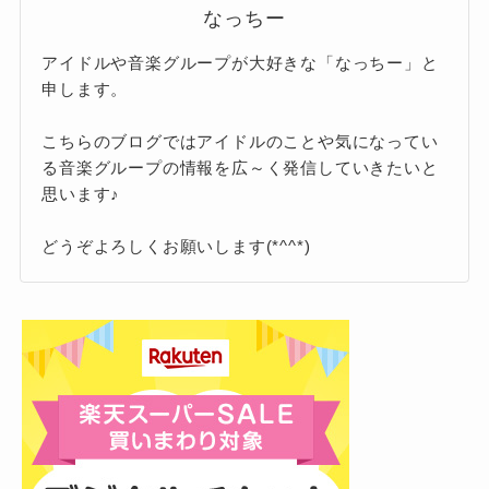
なっちー
アイドルや音楽グループが大好きな「なっちー」と
申します。
こちらのブログではアイドルのことや気になってい
る音楽グループの情報を広～く発信していきたいと
思います♪
どうぞよろしくお願いします(*^^*)