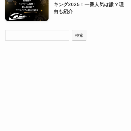
キング2025！一番人気は誰？理
由も紹介
検索