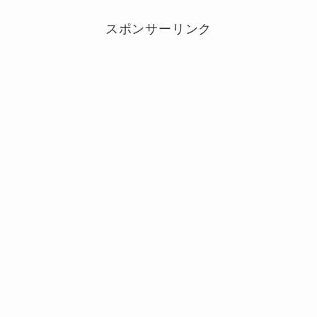
スポンサーリンク