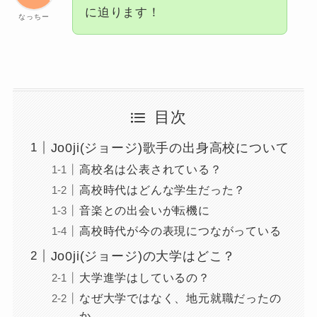
に迫ります！
なっちー
目次
Jo0ji(ジョージ)歌手の出身高校について
高校名は公表されている？
高校時代はどんな学生だった？
音楽との出会いが転機に
高校時代が今の表現につながっている
Jo0ji(ジョージ)の大学はどこ？
大学進学はしているの？
なぜ大学ではなく、地元就職だったの
か