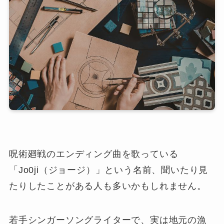
呪術廻戦のエンディング曲を歌っている
「Jo0ji（ジョージ）」という名前、聞いたり見
たりしたことがある人も多いかもしれません。
若手シンガーソングライターで、実は地元の漁