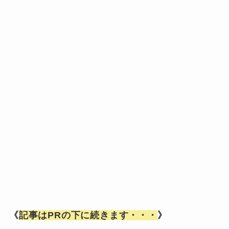
《
記事はPRの下に続きます・・・
》