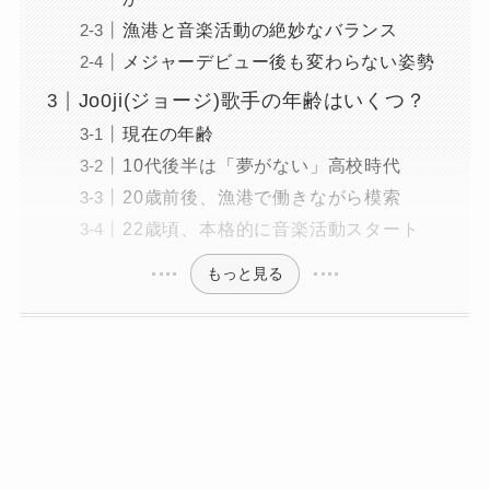
漁港と音楽活動の絶妙なバランス
メジャーデビュー後も変わらない姿勢
Jo0ji(ジョージ)歌手の年齢はいくつ？
現在の年齢
10代後半は「夢がない」高校時代
20歳前後、漁港で働きながら模索
22歳頃、本格的に音楽活動スタート
もっと見る