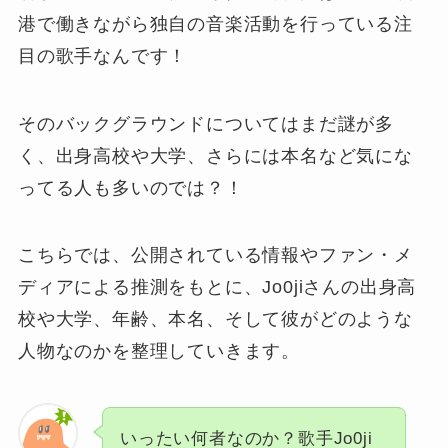
港で働きながら独自の音楽活動を行っている注
目の歌手なんです！
そのバックグラウンドについてはまだ謎が多
く、出身高校や大学、さらには本名など気にな
ってる人も多いのでは？！
こちらでは、公開されている情報やファン・メ
ディアによる推測をもとに、Jo0jiさんの出身高
校や大学、年齢、本名、そして彼がどのような
人物なのかを整理していきます。
いったい何者なのか？歌手Jo0ji