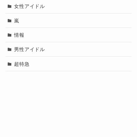
女性アイドル
嵐
情報
男性アイドル
超特急
プロフィール（運営
メニュー
プライバシーポリシー
お問い合わせ
者）
プロフィール（運営者）
プライバシーポリシー
お問い合わせ