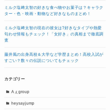
ミルク塩﨑太智の好きな食べ物やお菓子は？キャラク
ター・色・映画・動物など好きなものまとめ！
ミルク塩﨑太智の現在の彼女は?好きなタイプや熱愛
匂わせ情報もチェック！「女好き」の真相まで徹底調
査
藤井風の出身高校＆大学など学歴まとめ！高校入試が
すごい？数々の伝説についてもチェック
カテゴリー
Aぇgroup
heysayjump