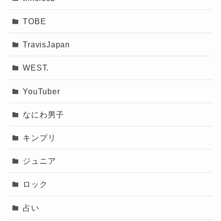
TOBE
TravisJapan
WEST.
YouTuber
なにわ男子
キンプリ
ジュニア
ロック
占い