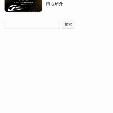
由も紹介
検索