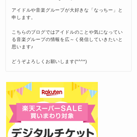
アイドルや音楽グループが大好きな「なっちー」と
申します。
こちらのブログではアイドルのことや気になってい
る音楽グループの情報を広～く発信していきたいと
思います♪
どうぞよろしくお願いします(*^^*)