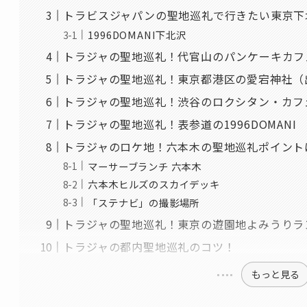
トラビスジャパンの聖地巡礼で行きたい東京下
1996DOMANI下北沢
トラジャの聖地巡礼！代官山のパンケーキカフェ Cl
トラジャの聖地巡礼！東京都港区の愛宕神社（
トラジャの聖地巡礼！渋谷のロクシタン・カフ
トラジャの聖地巡礼！表参道の1996DOMANI
トラジャのロケ地！六本木の聖地巡礼ポイント
マーサーブランチ 六本木
六本木ヒルズのスカイデッキ
「ステナビ」の撮影場所
トラジャの聖地巡礼！東京の遊園地よみうりラ
トラジャの都内聖地巡礼のコツ！
もっと見る