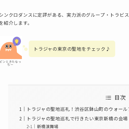
シンクロダンスに定評がある、実力派のグループ・トラビ
を紹介します。
トラジャの東京の聖地をチェック♪
ピンときたなっ
ちー
目次
トラジャの聖地巡礼！渋谷区鉢山町のウォール
トラジャの聖地巡礼で行きたい東京新橋の会場
新橋演舞場