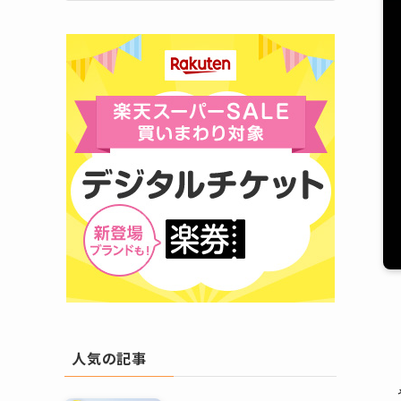
人気の記事