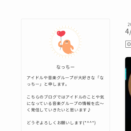
2
4
なっちー
アイドルや音楽グループが大好きな「な
っちー」と申します。
こちらのブログではアイドルのことや気
になっている音楽グループの情報を広～
く発信していきたいと思います♪
どうぞよろしくお願いします(*^^*)