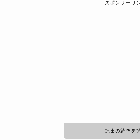
スポンサーリ
記事の続きを