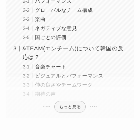
パフォーマンス
グローバルなチーム構成
楽曲
ネガティブな意見
国ごとの評価
&TEAM(エンチーム)について韓国の反
応は？
音楽チャート
ビジュアルとパフォーマンス
仲の良さやチームワーク
期待の声
もっと見る