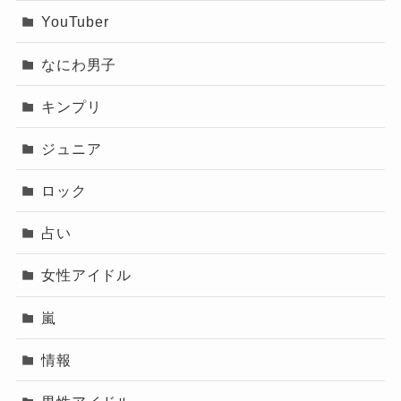
YouTuber
なにわ男子
キンプリ
ジュニア
ロック
占い
女性アイドル
嵐
情報