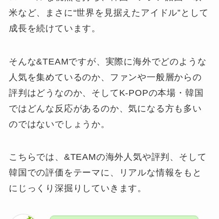
米など、まさに“世界を見据えたアイドル”として
成長を続けています。
そんな&TEAMですが、実際に海外でどのような
人気を集めているのか、ファンや一般層からの
評判はどうなのか、そしてK-POPの本場・韓国
ではどんな反応があるのか、気になる方も多い
のではないでしょうか。
こちらでは、&TEAMの海外人気や評判、そして
韓国での評価をテーマに、リアルな情報をもと
にじっくり深掘りしていきます。