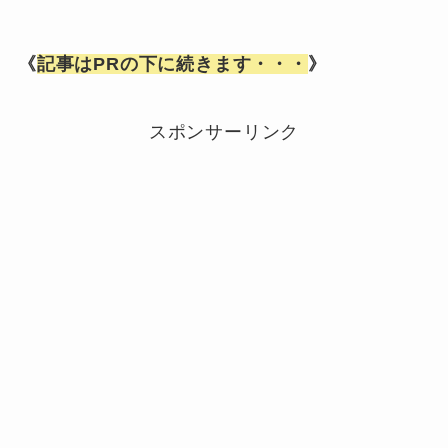
《
記事はPRの下に続きます・・・
》
スポンサーリンク