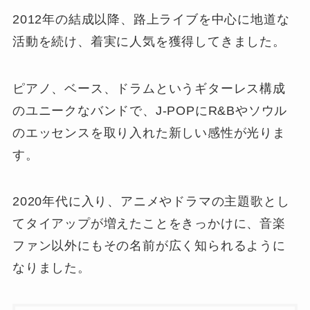
2012年の結成以降、路上ライブを中心に地道な
活動を続け、着実に人気を獲得してきました。
ピアノ、ベース、ドラムというギターレス構成
のユニークなバンドで、J-POPにR&Bやソウル
のエッセンスを取り入れた新しい感性が光りま
す。
2020年代に入り、アニメやドラマの主題歌とし
てタイアップが増えたことをきっかけに、音楽
ファン以外にもその名前が広く知られるように
なりました。