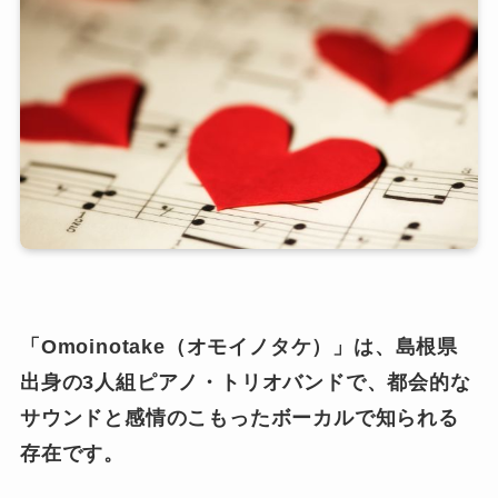
「Omoinotake（オモイノタケ）」は、島根県
出身の3人組ピアノ・トリオバンドで、都会的な
サウンドと感情のこもったボーカルで知られる
存在です。