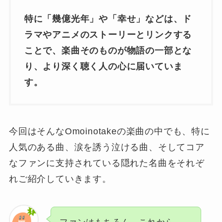
特に「幾億光年」や「幸せ」などは、ド
ラマやアニメのストーリーとリンクする
ことで、楽曲そのものが物語の一部とな
り、より深く聴く人の心に届いていま
す。
今回はそんなOmoinotakeの楽曲の中でも、特に
人気のある曲、涙を誘う泣ける曲、そしてコア
なファンに支持されている隠れた名曲をそれぞ
れご紹介していきます。