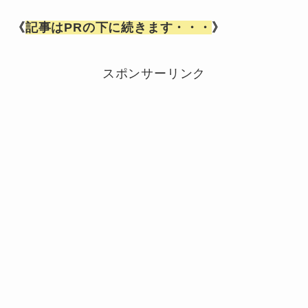
《
記事はPRの下に続きます・・・
》
スポンサーリンク