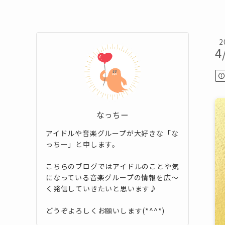
2
4
なっちー
アイドルや音楽グループが大好きな「な
っちー」と申します。
こちらのブログではアイドルのことや気
になっている音楽グループの情報を広～
く発信していきたいと思います♪
どうぞよろしくお願いします(*^^*)