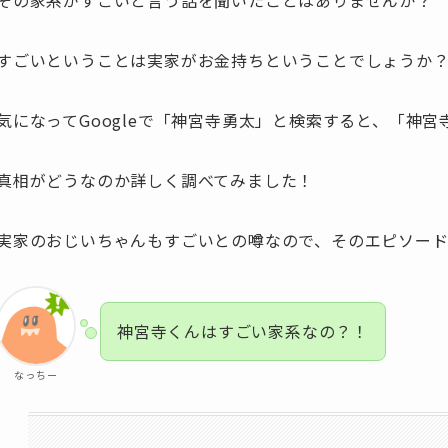
その家系がすごいと言う話を聞いたことはありませんか？
すごいということは実家がお金持ちということでしょうか
気になってGoogleで「神宮寺勇太」と検索すると、「神
真相がどうなのか詳しく調べてみました！
実家のおじいちゃんもすごいとの噂なので、そのエピソー
神宮寺くんはすごい家系なの？！
なっちー