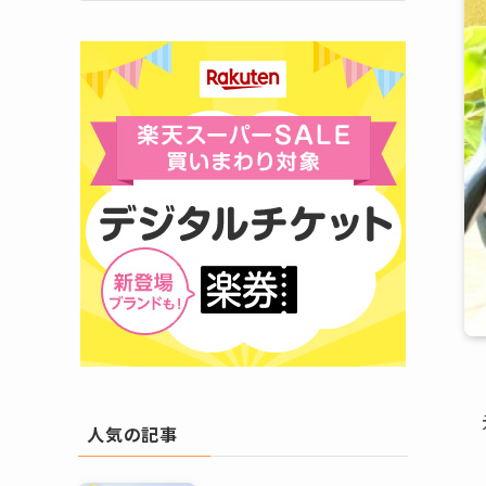
人気の記事