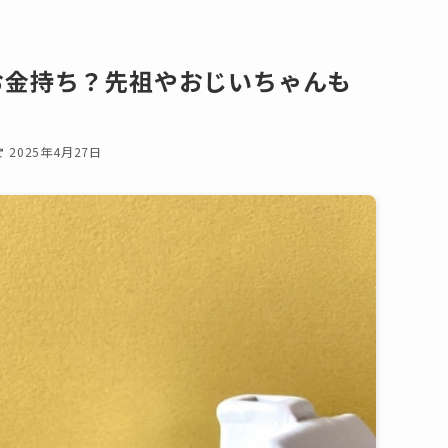
お金持ち？先祖やおじいちゃんも
2025年4月27日