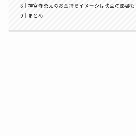
神宮寺勇太のお金持ちイメージは映画の影響も
まとめ