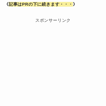
《
記事はPRの下に続きます・・・
》
スポンサーリンク