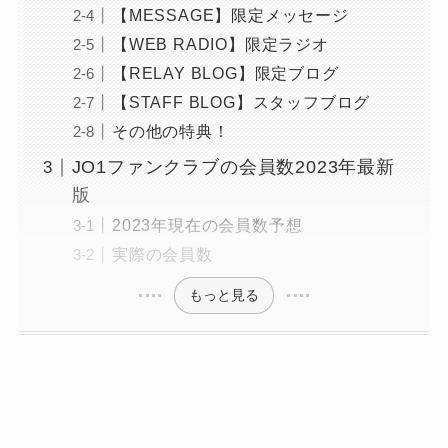
【MESSAGE】限定メッセージ
【WEB RADIO】限定ラジオ
【RELAY BLOG】限定ブログ
【STAFF BLOG】スタッフブログ
その他の特典！
JO1ファンクラブの会員数2023年最新
版
2023年現在の会員数予想
実際の会員数
もっと見る