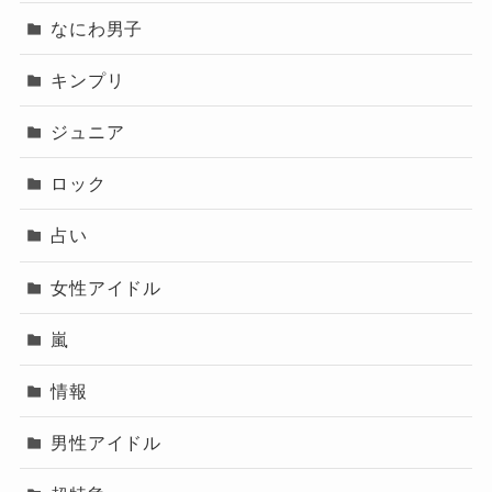
なにわ男子
キンプリ
ジュニア
ロック
占い
女性アイドル
嵐
情報
男性アイドル