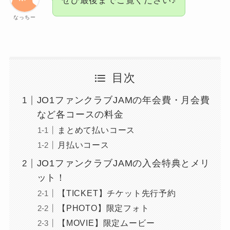
ぜひ最後までご覧ください♪
なっちー
目次
JO1ファンクラブJAMの年会費・月会費
など各コースの料金
まとめて払いコース
月払いコース
JO1ファンクラブJAMの入会特典とメリ
ット！
【TICKET】チケット先行予約
【PHOTO】限定フォト
【MOVIE】限定ムービー