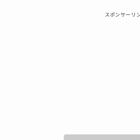
スポンサーリ