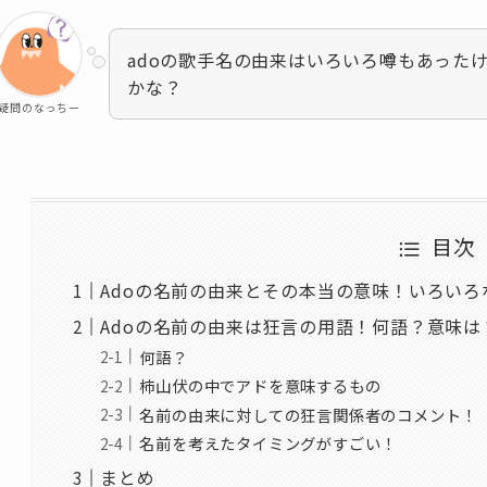
adoの歌手名の由来はいろいろ噂もあった
かな？
疑問のなっちー
目次
Adoの名前の由来とその本当の意味！いろい
Adoの名前の由来は狂言の用語！何語？意味は
何語？
柿山伏の中でアドを意味するもの
名前の由来に対しての狂言関係者のコメント！
名前を考えたタイミングがすごい！
まとめ