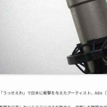
「うっせえわ」で日本に衝撃を与えたアーティスト、Ado