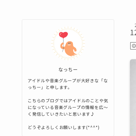
1
なっちー
アイドルや音楽グループが大好きな「な
っちー」と申します。
こちらのブログではアイドルのことや気
になっている音楽グループの情報を広～
く発信していきたいと思います♪
どうぞよろしくお願いします(*^^*)