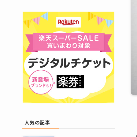
人気の記事