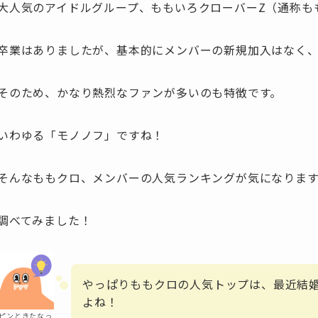
大人気のアイドルグループ、ももいろクローバーZ（通称も
卒業はありましたが、基本的にメンバーの新規加入はなく、
そのため、かなり熱烈なファンが多いのも特徴です。
いわゆる「モノノフ」ですね！
そんなももクロ、メンバーの人気ランキングが気になりま
調べてみました！
やっぱりももクロの人気トップは、最近結
よね！
ピンときたなっ