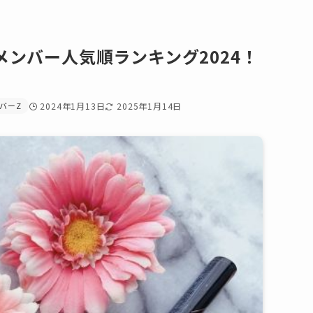
メンバー人気順ランキング2024！
バーZ
2024年1月13日
2025年1月14日