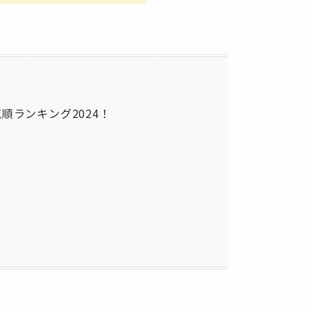
順ランキング2024！