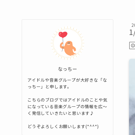
2
1
なっちー
アイドルや音楽グループが大好きな「な
っちー」と申します。
こちらのブログではアイドルのことや気
になっている音楽グループの情報を広～
く発信していきたいと思います♪
どうぞよろしくお願いします(*^^*)