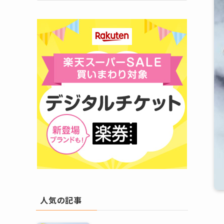
人気の記事