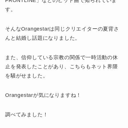
FRONTLINE」などのヒット曲で知られていま
す。
そんなOrangestarは同じクリエイターの夏背さ
んと結婚し話題になりました。
また、信仰している宗教の関係で一時活動の休
止を発表したことがあり、こちらもネット界隈
を騒がせました。
Orangestarが気になりますね！
調べてみました！