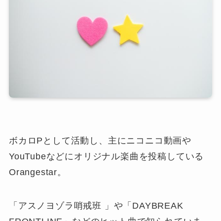
ボカロPとして活動し、主にニコニコ動画や
YouTubeなどにオリジナル楽曲を投稿している
Orangestar。
「アスノヨゾラ哨戒班 」や「DAYBREAK