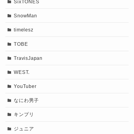
SixTONES
SnowMan
timelesz
TOBE
TravisJapan
WEST.
YouTuber
なにわ男子
キンプリ
ジュニア