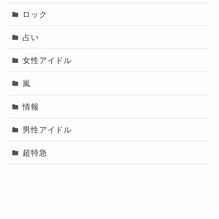
ロック
占い
女性アイドル
嵐
情報
男性アイドル
超特急
プロフィール（運営
メニュー
プライバシーポリシー
お問い合わせ
者）