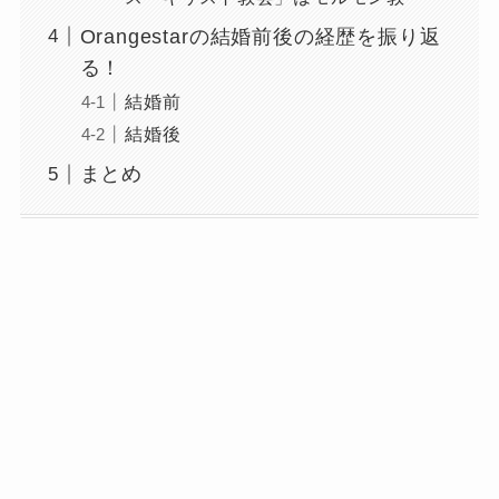
Orangestarの結婚前後の経歴を振り返
る！
結婚前
結婚後
まとめ