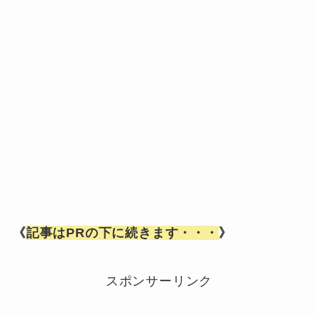
《
記事はPRの下に続きます・・・
》
スポンサーリンク