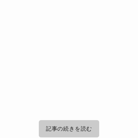
記事の続きを読む