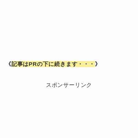
《
記事はPRの下に続きます・・・
》
スポンサーリンク