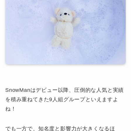
SnowManはデビュー以降、圧倒的な人気と実績
を積み重ねてきた9人組グループといえますよ
ね！
でも一方で、知名度と影響力が大きくなるほ