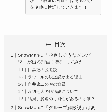
か」「解散の可能性はあるのか」
を冷静に検証していきます！
目次
SnowManに「脱退しそうなメンバー
説」が出る理由！整理してみた
目黒蓮の脱退説
ラウールの脱退説が出る理由
向井康二の噂の背景
渡辺翔太の脱退説について
結局、脱退の可能性があるのは誰？
SnowManに「グループ解散説」はあ