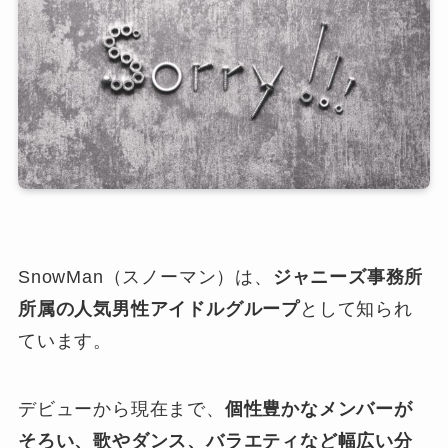
SnowMan（スノーマン）は、
ジャニーズ事務所
所属の人気男性アイドルグループ
として知られ
ています。
デビューから現在まで、
個性豊かなメンバーが
そろい、歌やダンス、バラエティなど幅広い分