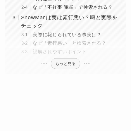
なぜ「不祥事 謝罪」で検索される？
SnowManは実は素行悪い？噂と実際を
チェック
実際に報じられている事実は？
なぜ「素行悪い」と検索される？
誤解されやすいポイント
もっと見る