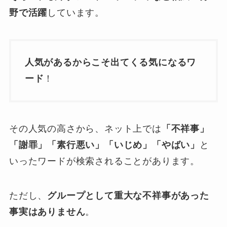
野で活躍
しています。
人気があるからこそ出てくる気になるワ
ード
！
その人気の高さから、ネット上では
「不祥事」
「謝罪」「素行悪い」「いじめ」「やばい」
と
いったワードが検索されることがあります。
ただし、
グループとして重大な不祥事があった
事実はありません
。