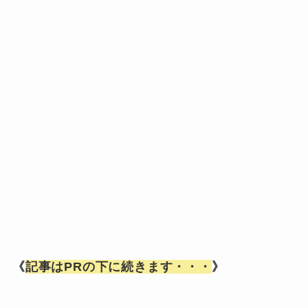
《
記事はPRの下に続きます・・・
》