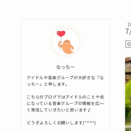
2
7
なっちー
アイドルや音楽グループが大好きな「な
っちー」と申します。
こちらのブログではアイドルのことや気
になっている音楽グループの情報を広～
く発信していきたいと思います♪
どうぞよろしくお願いします(*^^*)