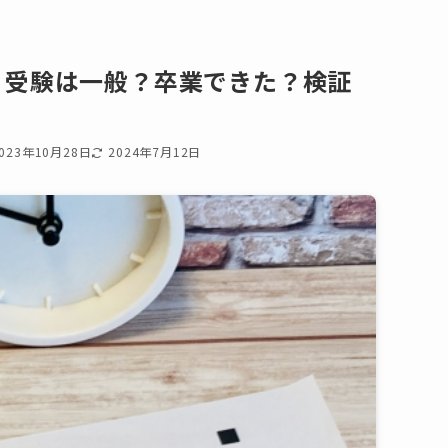
？受験は一般？卒業できた？検証
023年10月28日
2024年7月12日