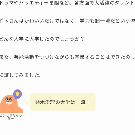
ドラマやバラエティー番組など、各方面で大活躍のタレン
鈴木さんはかわいいだけではなく、学力も超一流だという噂
どんな大学に入学したのでしょうか？
また、芸能活動をつづけながらも卒業することはできたの
検証してみました。
鈴木愛理の大学は一流！
ピンときたなっ
ちー