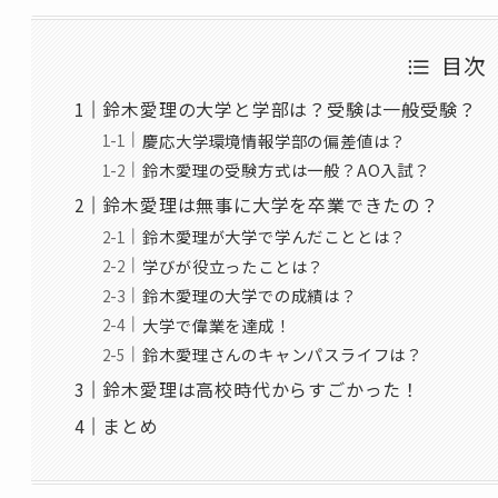
目次
鈴木愛理の大学と学部は？受験は一般受験？
慶応大学環境情報学部の偏差値は？
鈴木愛理の受験方式は一般？AO入試？
鈴木愛理は無事に大学を卒業できたの？
鈴木愛理が大学で学んだこととは？
学びが役立ったことは？
鈴木愛理の大学での成績は？
大学で偉業を達成！
鈴木愛理さんのキャンパスライフは？
鈴木愛理は高校時代からすごかった！
まとめ