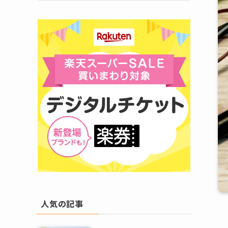
人気の記事