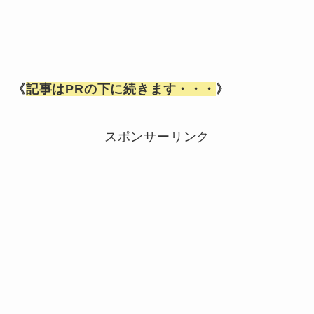
《
記事はPRの下に続きます・・・
》
スポンサーリンク