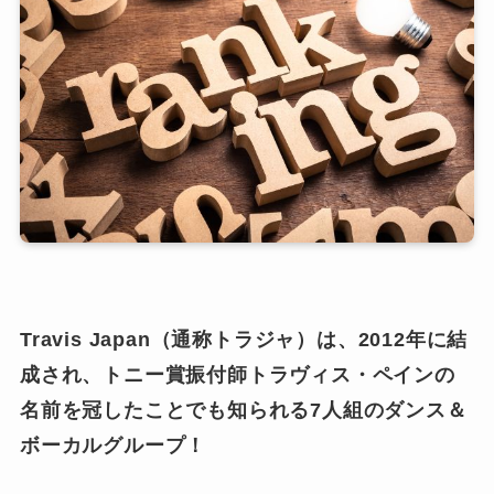
Travis Japan（通称トラジャ）は、2012年に結
成され、トニー賞振付師トラヴィス・ペインの
名前を冠したことでも知られる7人組のダンス＆
ボーカルグループ！