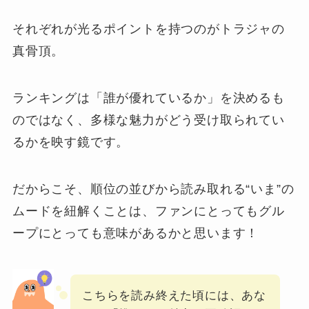
それぞれが光るポイントを持つのがトラジャの
真骨頂。
ランキングは「誰が優れているか」を決めるも
のではなく、多様な魅力がどう受け取られてい
るかを映す鏡です。
だからこそ、順位の並びから読み取れる“いま”の
ムードを紐解くことは、ファンにとってもグル
ープにとっても意味があるかと思います！
こちらを読み終えた頃には、あな