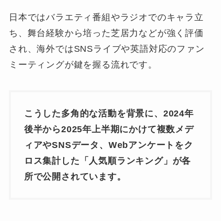
日本ではバラエティ番組やラジオでのキャラ立
ち、舞台経験から培った芝居力などが強く評価
され、海外ではSNSライブや英語対応のファン
ミーティングが鍵を握る流れです。
こうした多角的な活動を背景に、2024年
後半から2025年上半期にかけて複数メデ
ィアやSNSデータ、Webアンケートをク
ロス集計した「人気順ランキング」が各
所で公開されています。