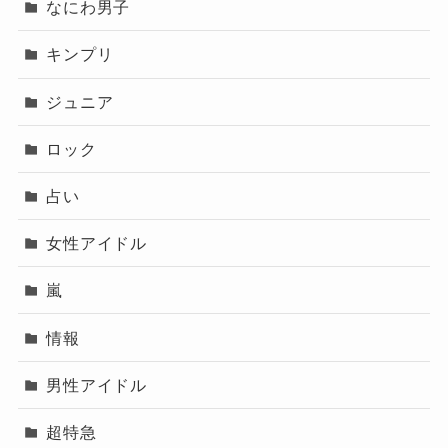
なにわ男子
キンプリ
ジュニア
ロック
占い
女性アイドル
嵐
情報
男性アイドル
超特急