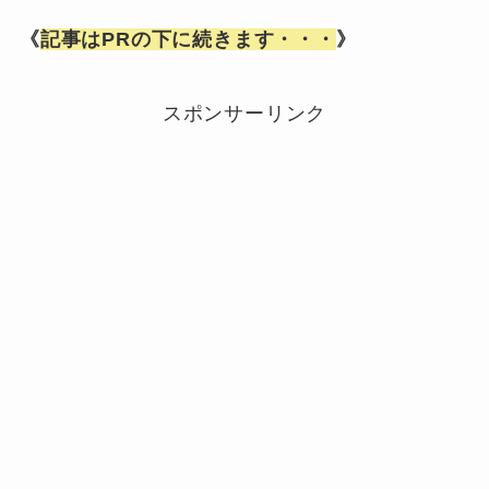
《
記事はPRの下に続きます・・・
》
スポンサーリンク