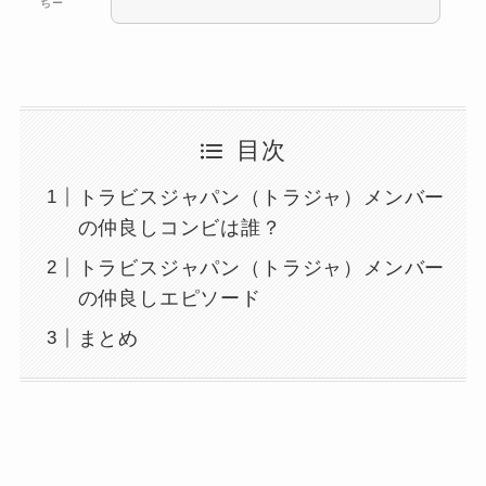
ちー
目次
トラビスジャパン（トラジャ）メンバー
の仲良しコンビは誰？
トラビスジャパン（トラジャ）メンバー
の仲良しエピソード
まとめ