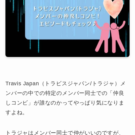
Travis Japan（トラビスジャパン/トラジャ）メ
ンバーの中での特定のメンバー同士での「仲良
しコンビ」が誰なのかってやっぱり気になりま
すよね。
トラジャはメンバー同士で仲がいいのですが、