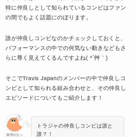
特に仲良しとして知られているコンビはファン
の間でもよく話題にのぼります。
誰が仲良しコンビなのかチェックしておくと、
パフォーマンスの中での何気ない動きなどもさ
らに尊く見えてくるんですよね( *´艸｀)
そこでTravis Japanのメンバーの中で仲良しコ
ンビとして知られる組み合わせと、その仲良し
エピソードについてもご紹介します！
トラジャの仲良しコンビは誰と
誰？！
疑問のなっ