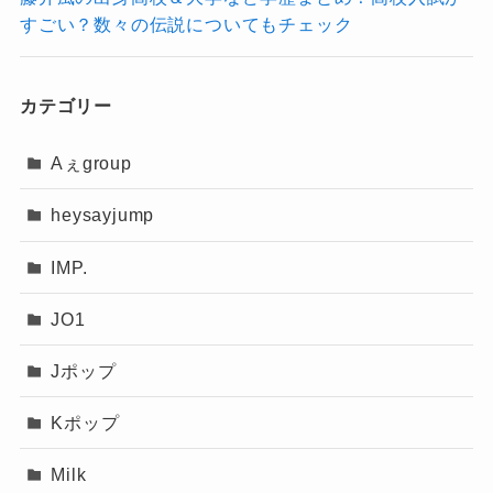
すごい？数々の伝説についてもチェック
カテゴリー
Aぇgroup
heysayjump
IMP.
JO1
Jポップ
Kポップ
Milk