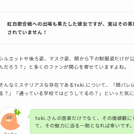
紅白歌合戦への出場も果たした彼女ですが、実はその素
されていません！
シルエットや後ろ姿、マスク姿、顔から下の制服姿だけが
んだろう？」と多くのファンが関心を寄せていますよね。
そんなミステリアスな存在であるtuki.について、「顔バ
る？」「通っている学校ではどうしてるの？」といった気
tuki.さんの音楽だけでなく、その価値観
て、その魅力に迫る一助となれば幸いです
なっちー