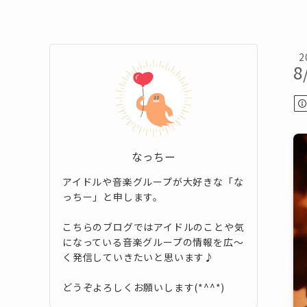
2
8
なっちー
アイドルや音楽グループが大好きな「な
っちー」と申します。
こちらのブログではアイドルのことや気
になっている音楽グループの情報を広～
く発信していきたいと思います♪
どうぞよろしくお願いします(*^^*)