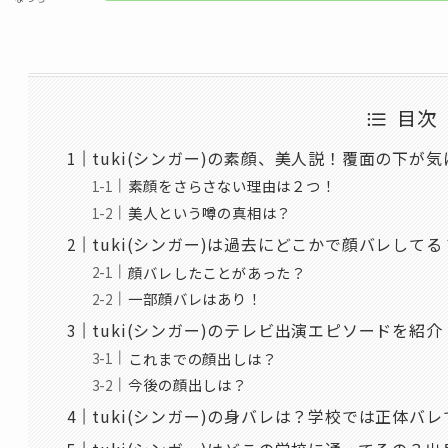
目次
tuki(シンガー)の素顔、美人説！覆面の下が
素顔をさらさない理由は２つ！
美人という噂の真相は？
tuki(シンガー)は過去にどこかで顔バレしてる
顔バレしたことがあった？
一部顔バレはあり！
tuki(シンガー)のテレビ出演エピソードを紹
これまでの顔出しは？
今後の顔出しは？
tuki(シンガー)の身バレは？学校では正体バ