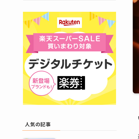
人気の記事