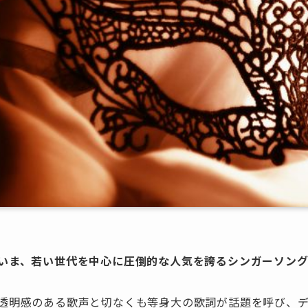
いま、若い世代を中心に圧倒的な人気を誇るシンガーソングラ
透明感のある歌声と切なくも等身大の歌詞が話題を呼び、