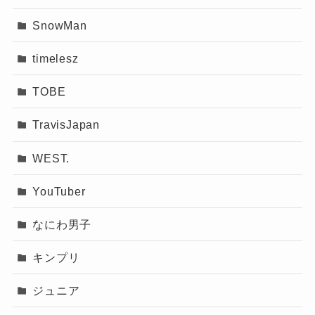
SnowMan
timelesz
TOBE
TravisJapan
WEST.
YouTuber
なにわ男子
キンプリ
ジュニア