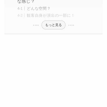
な感じ？
どんな空間？
観客自身が演出の一部に！
もっと見る