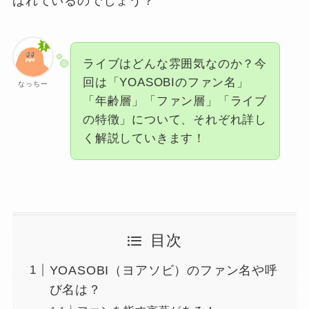
ばれているのでしょう？
ライブはどんな雰囲気なのか？今
回は「YOASOBIのファン名」
なっちー
「年齢層」「ファン層」「ライブ
の特徴」について、それぞれ詳し
く解説していきます！
目次
YOASOBI（ヨアソビ）のファン名や呼
び名は？