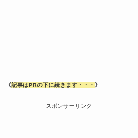
《
記事はPRの下に続きます・・・
》
スポンサーリンク