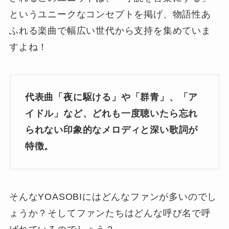
というユニークなコンセプトを掲げ、物語性あ
ふれる楽曲で幅広い世代から支持を集めていま
すよね！
代表曲「夜に駆ける」や「群青」、「ア
イドル」など、どれも一度聴いたら忘れ
られない印象的なメロディと深い歌詞が
特徴。
そんなYOASOBIにはどんなファンが多いのでし
ょうか？そしてファンたちはどんな呼び名で呼