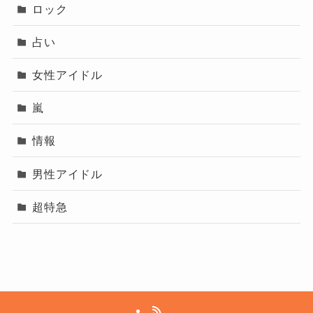
ロック
占い
女性アイドル
嵐
情報
男性アイドル
超特急