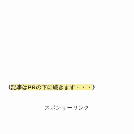
《
記事はPRの下に続きます・・・
》
スポンサーリンク