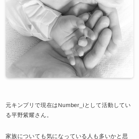
元キンプリで現在はNumber_iとして活動してい
る平野紫耀さん。
家族についても気になっている人も多いかと思