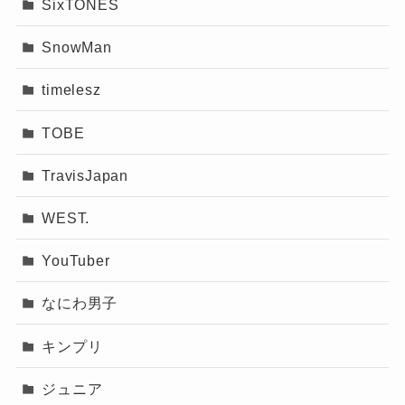
SixTONES
SnowMan
timelesz
TOBE
TravisJapan
WEST.
YouTuber
なにわ男子
キンプリ
ジュニア