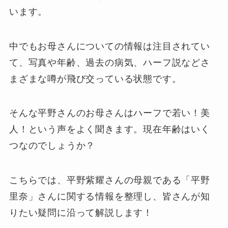
います。
中でもお母さんについての情報は注目されてい
て、写真や年齢、過去の病気、ハーフ説などさ
まざまな噂が飛び交っている状態です。
そんな平野さんのお母さんはハーフで若い！美
人！という声をよく聞きます。現在年齢はいく
つなのでしょうか？
こちらでは、平野紫耀さんの母親である「平野
里奈」さんに関する情報を整理し、皆さんが知
りたい疑問に沿って解説します！