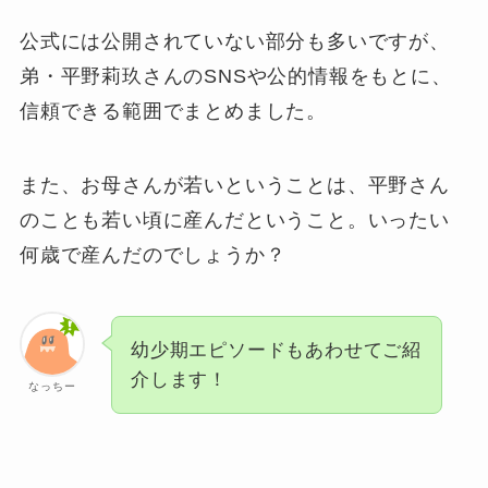
公式には公開されていない部分も多いですが、
弟・平野莉玖さんのSNSや公的情報をもとに、
信頼できる範囲でまとめました。
また、お母さんが若いということは、平野さん
のことも若い頃に産んだということ。いったい
何歳で産んだのでしょうか？
幼少期エピソードもあわせてご紹
介します！
なっちー