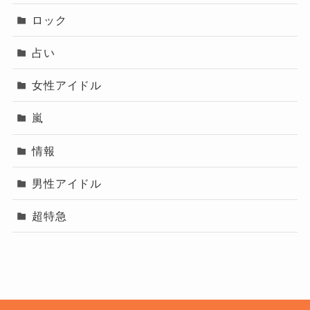
ロック
占い
女性アイドル
嵐
情報
男性アイドル
超特急