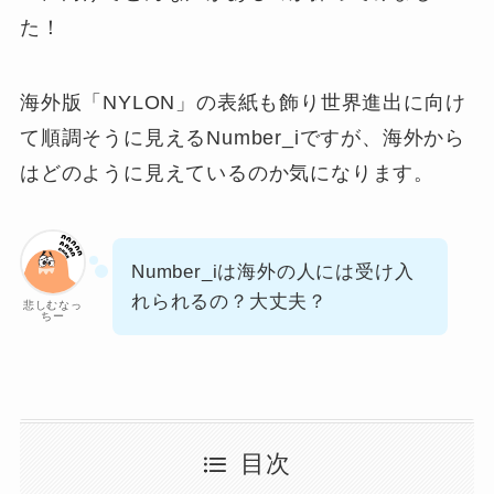
た！
海外版「NYLON」の表紙も飾り世界進出に向け
て順調そうに見えるNumber_iですが、海外から
はどのように見えているのか気になります。
Number_iは海外の人には受け入
れられるの？大丈夫？
悲しむなっ
ちー
目次