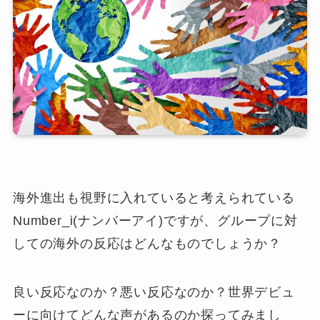
海外進出も視野に入れていると考えられている
Number_i(ナンバーアイ)ですが、グループに対
しての海外の反応はどんなものでしょうか？
良い反応なのか？悪い反応なのか？世界デビュ
ーに向けてどんな声があるのか探ってみまし