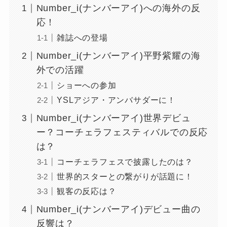
Number_i(ナンバーアイ)への海外の反
応！
雑誌への登場
Number_i(ナンバーアイ)平野紫耀の海
外での活躍
ショーへの参加
YSLアジア・アンバサダーに！
Number_i(ナンバーアイ)世界デビュ
ー？コーチェラフェスティバルでの反応
は？
コーチェラフェスで披露したのは？
世界的スターとの繋がりが話題に！
観客の反応は？
Number_i(ナンバーアイ)デビュー曲の
反響は？