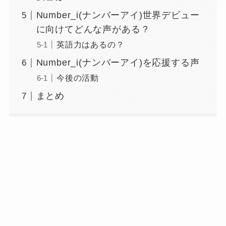
Number_i(ナンバーアイ)世界デビュー
に向けてどんな声がある？
英語力はあるの？
Number_i(ナンバーアイ)を応援する声
今後の活動
まとめ