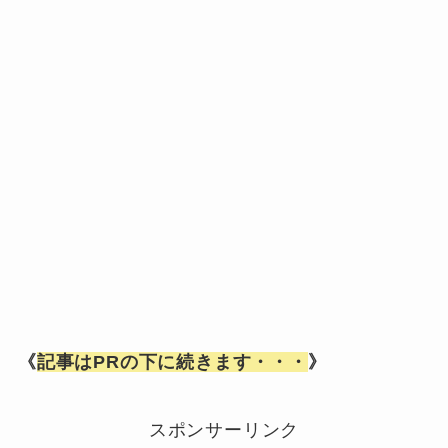
《
記事はPRの下に続きます・・・
》
スポンサーリンク