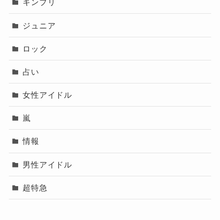
キンプリ
ジュニア
ロック
占い
女性アイドル
嵐
情報
男性アイドル
超特急