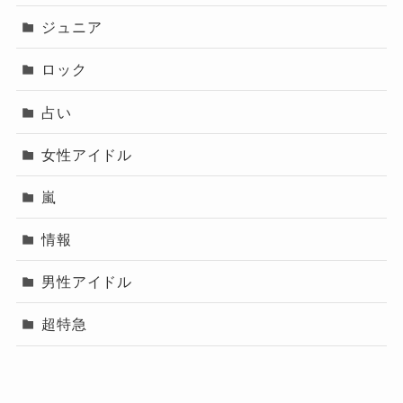
ジュニア
ロック
占い
女性アイドル
嵐
情報
男性アイドル
超特急