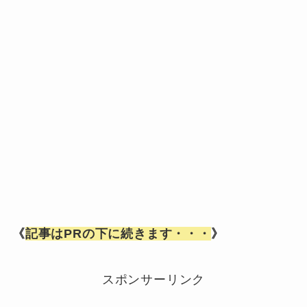
《
記事はPRの下に続きます・・・
》
スポンサーリンク