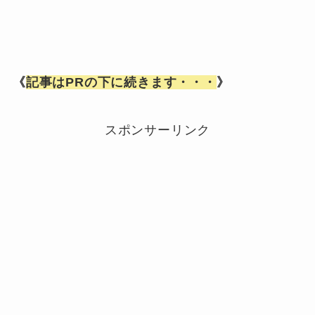
《
記事はPRの下に続きます・・・
》
スポンサーリンク