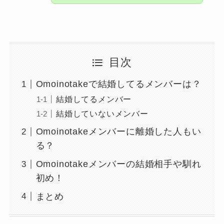
目次
Omoinotakeで結婚してるメンバーは？
結婚してるメンバー
結婚していないメンバー
Omoinotakeメンバーに離婚した人もい
る？
Omoinotakeメンバーの結婚相手や馴れ
初め！
まとめ