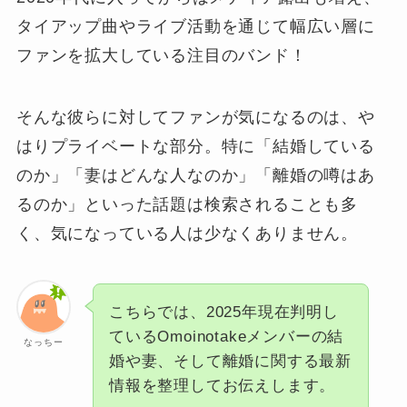
タイアップ曲やライブ活動を通じて幅広い層に
ファンを拡大している注目のバンド！
そんな彼らに対してファンが気になるのは、や
はりプライベートな部分。特に「結婚している
のか」「妻はどんな人なのか」「離婚の噂はあ
るのか」といった話題は検索されることも多
く、気になっている人は少なくありません。
こちらでは、2025年現在判明し
ているOmoinotakeメンバーの結
なっちー
婚や妻、そして離婚に関する最新
情報を整理してお伝えします。