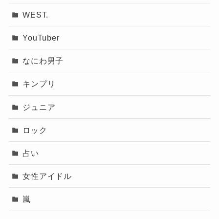
WEST.
YouTuber
なにわ男子
キンプリ
ジュニア
ロック
占い
女性アイドル
嵐