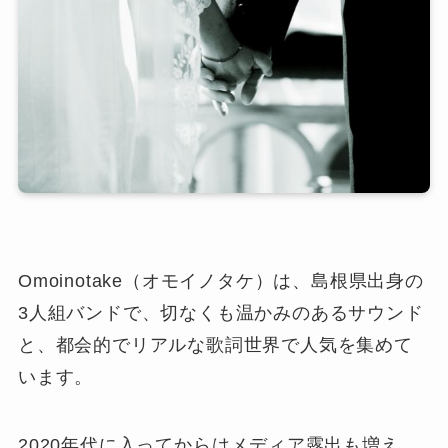
Omoinotake（オモイノタケ）は、島根県出身の
3人組バンドで、切なくも温かみのあるサウンド
と、都会的でリアルな歌詞世界で人気を集めて
います。
2020年代に入ってからはメディア露出も増え、