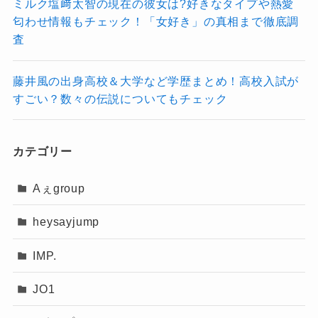
ミルク塩﨑太智の現在の彼女は?好きなタイプや熱愛
匂わせ情報もチェック！「女好き」の真相まで徹底調
査
藤井風の出身高校＆大学など学歴まとめ！高校入試が
すごい？数々の伝説についてもチェック
カテゴリー
Aぇgroup
heysayjump
IMP.
JO1