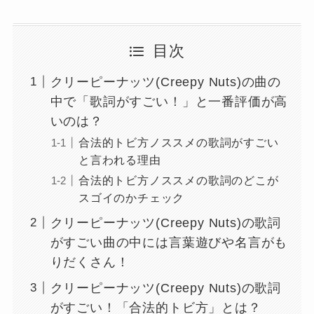
目次
クリーピーナッツ(Creepy Nuts)の曲の
中で「歌詞がすごい！」と一番評価が高
いのは？
合法的トビ方ノススメの歌詞がすごい
と言われる理由
合法的トビ方ノススメの歌詞のどこが
スゴイのかチェック
クリーピーナッツ(Creepy Nuts)の歌詞
がすごい曲の中には言葉遊びや名言がも
りだくさん！
クリーピーナッツ(Creepy Nuts)の歌詞
がすごい！「合法的トビ方」とは？