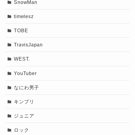
SnowMan
timelesz
TOBE
TravisJapan
WEST.
YouTuber
なにわ男子
キンプリ
ジュニア
ロック