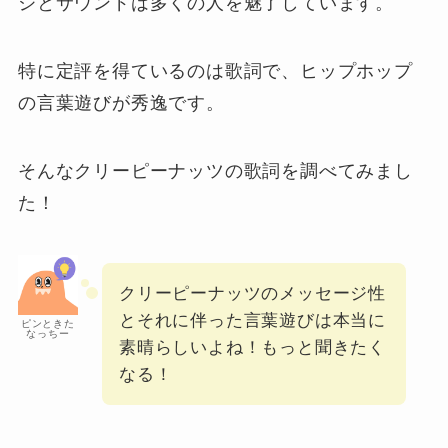
ジとサウンドは多くの人を魅了しています。
特に定評を得ているのは歌詞で、ヒップホップ
の言葉遊びが秀逸です。
そんなクリーピーナッツの歌詞を調べてみまし
た！
クリーピーナッツのメッセージ性
とそれに伴った言葉遊びは本当に
ピンときた
なっちー
素晴らしいよね！もっと聞きたく
なる！