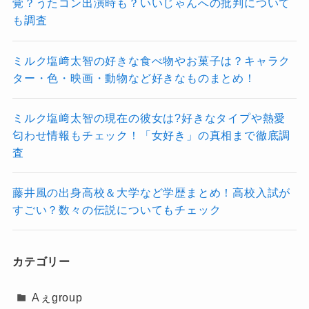
覚？うたコン出演時も？いいじゃんへの批判について
も調査
ミルク塩﨑太智の好きな食べ物やお菓子は？キャラク
ター・色・映画・動物など好きなものまとめ！
ミルク塩﨑太智の現在の彼女は?好きなタイプや熱愛
匂わせ情報もチェック！「女好き」の真相まで徹底調
査
藤井風の出身高校＆大学など学歴まとめ！高校入試が
すごい？数々の伝説についてもチェック
カテゴリー
Aぇgroup