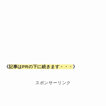
《
記事はPRの下に続きます・・・
》
スポンサーリンク