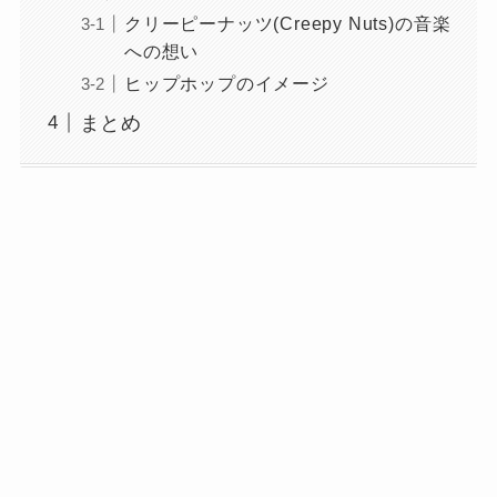
クリーピーナッツ(Creepy Nuts)の音楽
への想い
ヒップホップのイメージ
まとめ