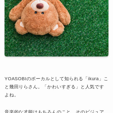
YOASOBIのボーカルとして知られる「ikura」こ
と幾田りらさん。「かわいすぎる」と人気です
よね。
音楽的な才能はもちろんのこと、そのビジュア