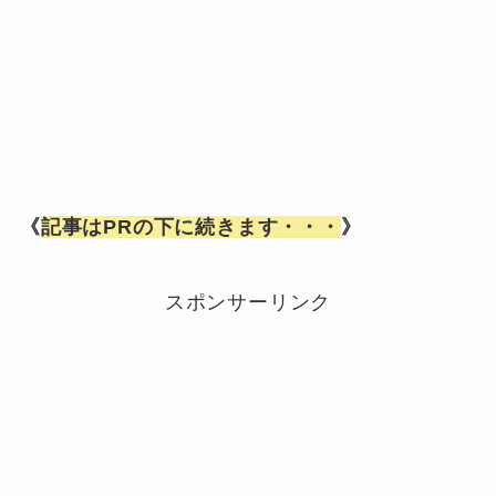
《
記事はPRの下に続きます・・・
》
スポンサーリンク