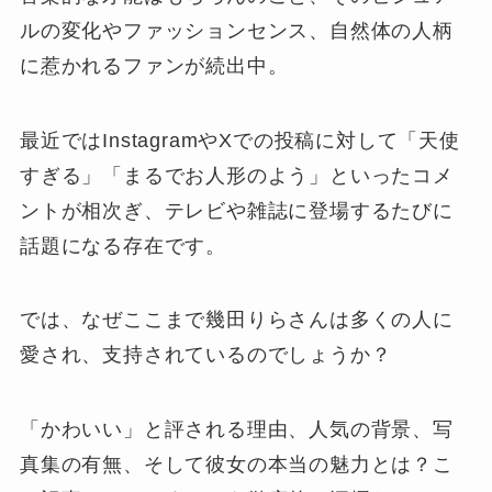
ルの変化やファッションセンス、自然体の人柄
に惹かれるファンが続出中。
最近ではInstagramやXでの投稿に対して「天使
すぎる」「まるでお人形のよう」といったコメ
ントが相次ぎ、テレビや雑誌に登場するたびに
話題になる存在です。
では、なぜここまで幾田りらさんは多くの人に
愛され、支持されているのでしょうか？
「かわいい」と評される理由、人気の背景、写
真集の有無、そして彼女の本当の魅力とは？こ