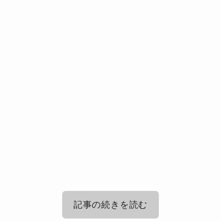
記事の続きを読む