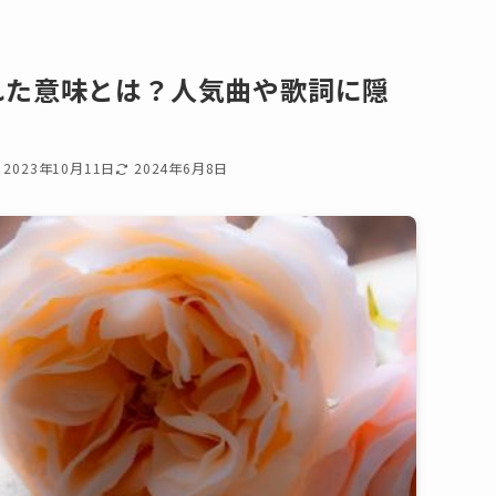
れた意味とは？人気曲や歌詞に隠
2023年10月11日
2024年6月8日