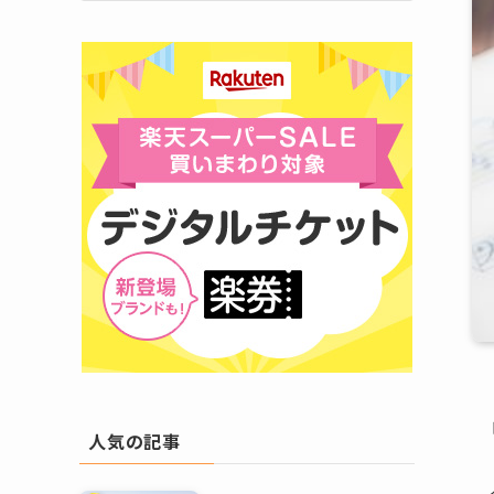
人気の記事