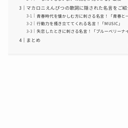
マカロニえんぴつの歌詞に隠された名言をご紹
青春時代を懐かしむ方に刺さる名言！「青春と
行動力を搔き立ててくれる名言！「MUSIC」
失恋したときに刺さる名言！「ブルーベリーナ
まとめ