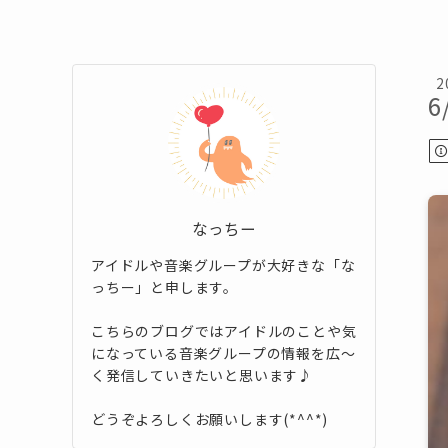
2
6
なっちー
アイドルや音楽グループが大好きな「な
っちー」と申します。
こちらのブログではアイドルのことや気
になっている音楽グループの情報を広～
く発信していきたいと思います♪
どうぞよろしくお願いします(*^^*)