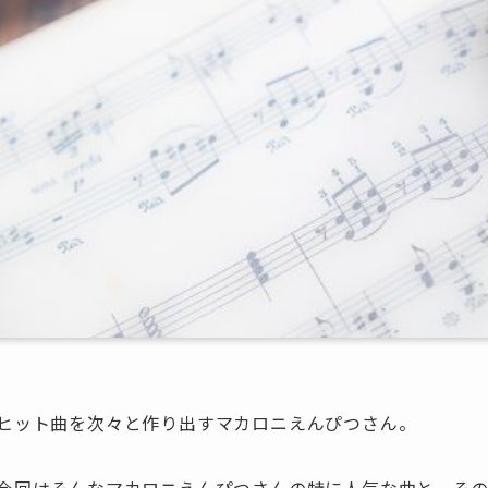
ヒット曲を次々と作り出すマカロニえんぴつさん。