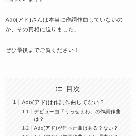
Ado(アド)さんは本当に作詞作曲していないの
か、その真相に迫りました。
ぜひ最後までご覧ください！
目次
Ado(アド)は作詞作曲してない？
デビュー曲「うっせぇわ」の作詞作曲
は？
Ado(アド)が作った曲はある？ない？