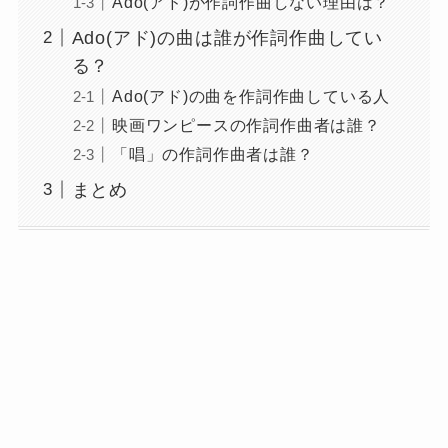
Ado(アド)が作詞作曲しない理由は？
Ado(アド)の曲は誰が作詞作曲してい
る？
Ado(アド)の曲を作詞作曲している人
映画ワンピースの作詞作曲者は誰？
「唱」の作詞作曲者は誰？
まとめ