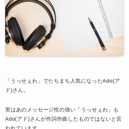
「うっせぇわ」でたちまち人気になったAdo(ア
ド)さん。
実はあのメッセージ性の強い「うっせぇわ」も
Ado(アド)さんが作詞作曲したものではないと言
われています。