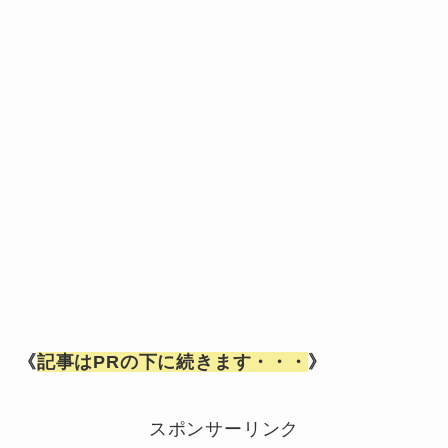
《
記事はPRの下に続きます・・・
》
スポンサーリンク