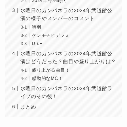
2024年詩羽時代
水曜日のカンパネラの2024年武道館公
演の様子やメンバーのコメント
詩羽
ケンモチヒデフミ
Dir.F
水曜日のカンパネラの2024年武道館公
演はどうだった？曲目や盛り上がりは？
盛り上がる曲目！
感動的なMC！
水曜日のカンパネラの2024年武道館ラ
イブのその後！
まとめ