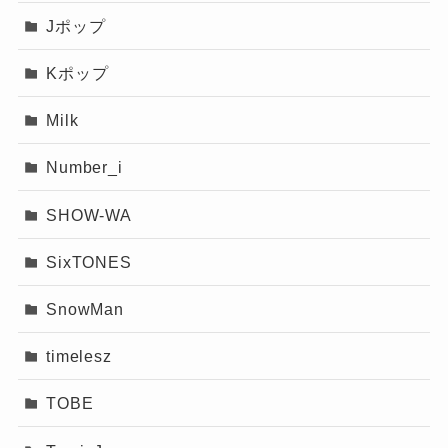
Jポップ
Kポップ
Milk
Number_i
SHOW-WA
SixTONES
SnowMan
timelesz
記事の続きを読む
TOBE