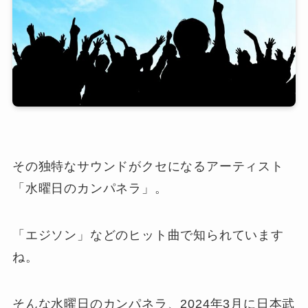
その独特なサウンドがクセになるアーティスト
「水曜日のカンパネラ」。
「エジソン」などのヒット曲で知られています
ね。
そんな水曜日のカンパネラ、2024年3月に日本武