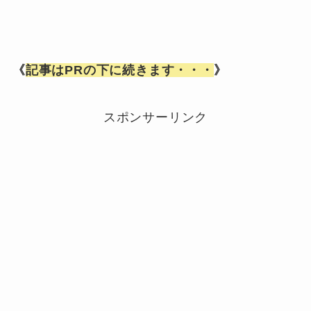
《
記事はPRの下に続きます・・・
》
スポンサーリンク