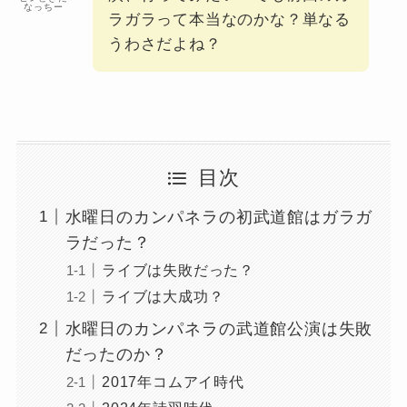
なっちー
ラガラって本当なのかな？単なる
うわさだよね？
目次
水曜日のカンパネラの初武道館はガラガ
ラだった？
ライブは失敗だった？
ライブは大成功？
水曜日のカンパネラの武道館公演は失敗
だったのか？
2017年コムアイ時代