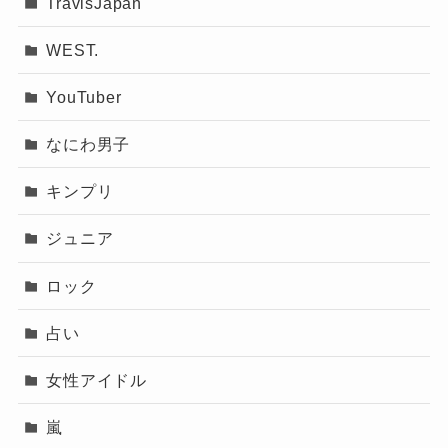
TravisJapan
WEST.
YouTuber
なにわ男子
キンプリ
ジュニア
ロック
占い
女性アイドル
嵐