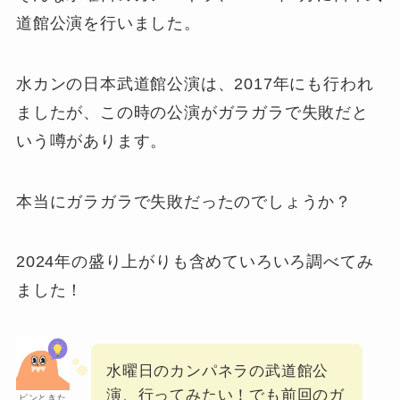
道館公演を行いました。
水カンの日本武道館公演は、2017年にも行われ
ましたが、この時の公演がガラガラで失敗だと
いう噂があります。
本当にガラガラで失敗だったのでしょうか？
2024年の盛り上がりも含めていろいろ調べてみ
ました！
水曜日のカンパネラの武道館公
演、行ってみたい！でも前回のガ
ピンときた