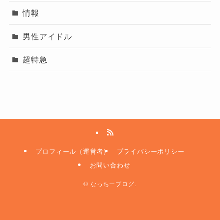
情報
男性アイドル
超特急
プロフィール（運営者）
プライバシーポリシー
お問い合わせ
©
なっちーブログ.