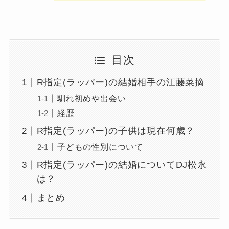
目次
R指定(ラッパー)の結婚相手の江藤菜摘
馴れ初めや出会い
経歴
R指定(ラッパー)の子供は現在何歳？
子どもの性別について
R指定(ラッパー)の結婚についてDJ松永
は？
まとめ