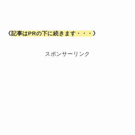
《
記事はPRの下に続きます・・・
》
スポンサーリンク