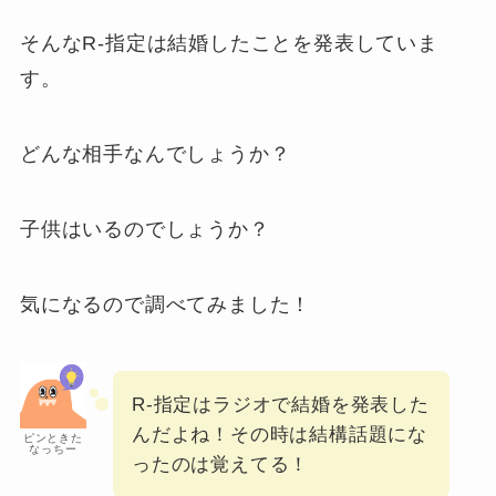
そんなR-指定は結婚したことを発表していま
す。
どんな相手なんでしょうか？
子供はいるのでしょうか？
気になるので調べてみました！
R-指定はラジオで結婚を発表した
んだよね！その時は結構話題にな
ピンときた
なっちー
ったのは覚えてる！