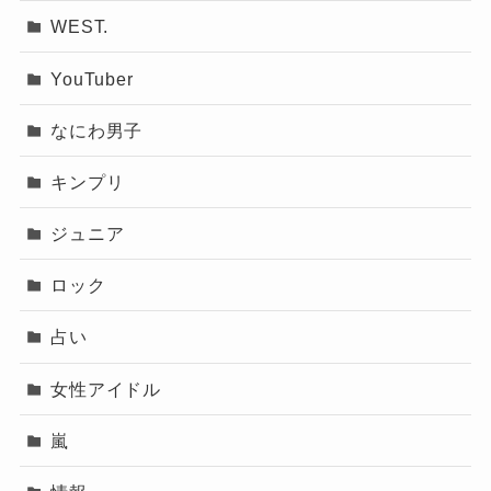
WEST.
YouTuber
なにわ男子
キンプリ
ジュニア
ロック
占い
女性アイドル
嵐