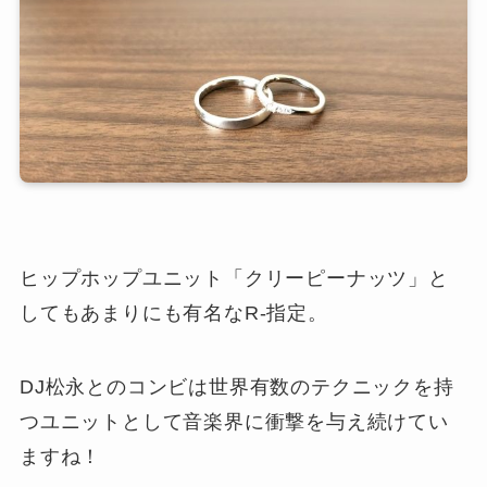
ヒップホップユニット「クリーピーナッツ」と
してもあまりにも有名なR-指定。
DJ松永とのコンビは世界有数のテクニックを持
つユニットとして音楽界に衝撃を与え続けてい
ますね！